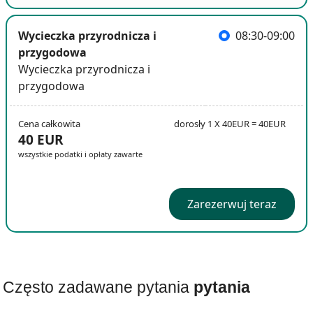
Wycieczka przyrodnicza i
08:30-09:00
przygodowa
Wycieczka przyrodnicza i
przygodowa
Cena całkowita
dorosły 1 X 40EUR = 40EUR
40 EUR
wszystkie podatki i opłaty zawarte
Zarezerwuj teraz
Często zadawane pytania
pytania