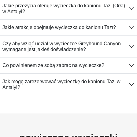
Jakie przeżycia oferuje wycieczka do kanionu Tazı (Orła)
w Antalyi?
Jakie atrakcje obejmuje wycieczka do kanionu Tazı?
Czy aby wziąć udział w wycieczce Greyhound Canyon
wymagane jest jakieś doświadczenie?
Co powinienem ze sobą zabrać na wycieczkę?
Jak mogę zarezerwować wycieczkę do kanionu Tazı w
Antalyi?