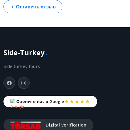
＋
Оставить отзыв
Side-Turkey
.
Side turkey tours
★★★★★
Оцените нас в Google
Digital Verification