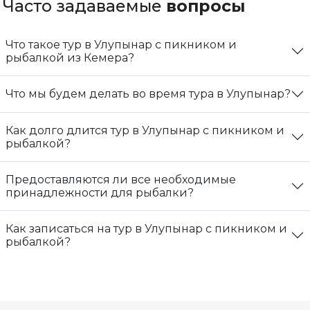
Часто задаваемые
вопросы
Что такое тур в Улупынар с пикником и
рыбалкой из Кемера?
Что мы будем делать во время тура в Улупынар?
Как долго длится тур в Улупынар с пикником и
рыбалкой?
Предоставляются ли все необходимые
принадлежности для рыбалки?
Как записаться на тур в Улупынар с пикником и
рыбалкой?