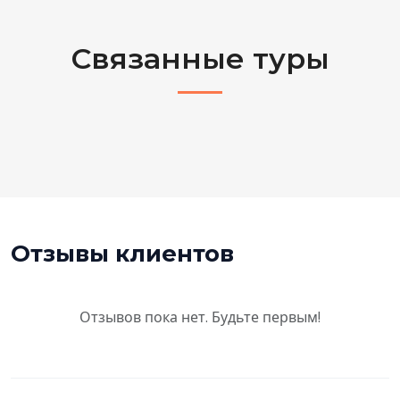
Связанные туры
Отзывы клиентов
Отзывов пока нет. Будьте первым!