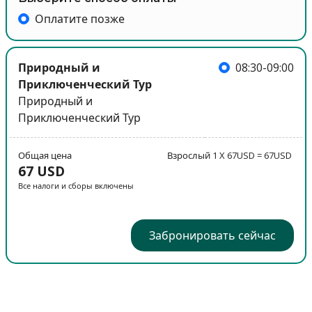
Оплатите позже
Природный и
08:30-09:00
Приключенческий Тур
Природный и
Приключенческий Тур
Общая цена
Взрослый 1 X 67USD = 67USD
67 USD
Все налоги и сборы включены
Забронировать сейчас