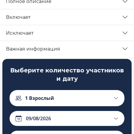
Полное описание
Включает
Исключает
Важная информация
Выберите количество участников
и дату
1
Взрослый