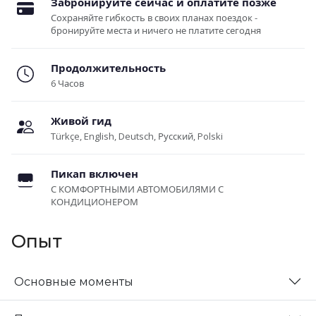
Забронируйте сейчас и оплатите позже
Сохраняйте гибкость в своих планах поездок -
бронируйте места и ничего не платите сегодня
Продолжительность
6 Часов
Живой гид
Türkçe, English, Deutsch, Русский, Polski
Пикап включен
С КОМФОРТНЫМИ АВТОМОБИЛЯМИ С
КОНДИЦИОНЕРОМ
Опыт
Основные моменты