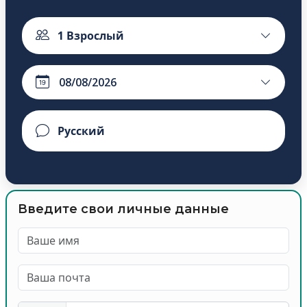
1
Взрослый
Введите свои личные данные