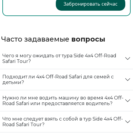
Забронировать сейчас
Часто задаваемые
вопросы
Чего я могу ожидать от тура Side 4x4 Off-Road
Safari Tour?
Подходит ли 4x4 Off-Road Safari для семей с
детьми?
Нужно ли мне водить машину во время 4x4 Off-
Road Safari или предоставляется водитель?
Что мне следует взять с собой в тур Side 4x4 Off-
Road Safari Tour?