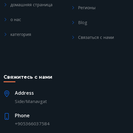
домашняя страница
Регионы
о нас
Blog
категория
Связаться с нами
Свяжитесь с нами
Address
Side/Manavgat
Phone
+905366037584