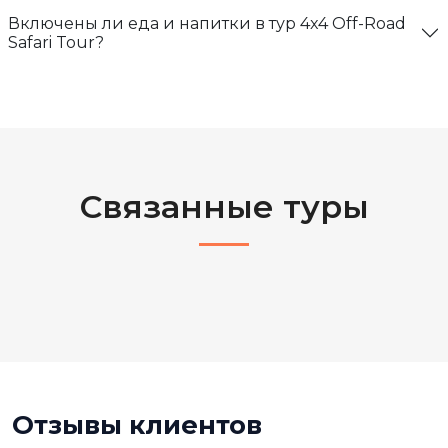
Включены ли еда и напитки в тур 4x4 Off-Road
Safari Tour?
Связанные туры
Отзывы клиентов