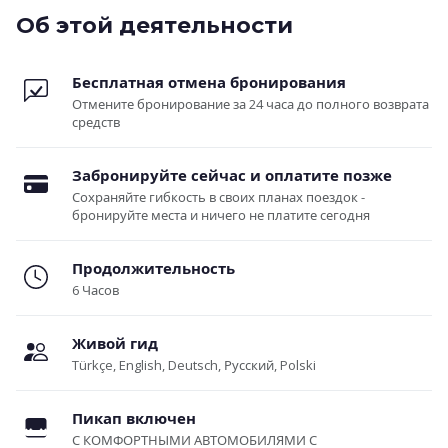
Об этой деятельности
Бесплатная отмена бронирования
Отмените бронирование за 24 часа до полного возврата
средств
Забронируйте сейчас и оплатите позже
Сохраняйте гибкость в своих планах поездок -
бронируйте места и ничего не платите сегодня
Продолжительность
6 Часов
Живой гид
Türkçe, English, Deutsch, Русский, Polski
Пикап включен
С КОМФОРТНЫМИ АВТОМОБИЛЯМИ С