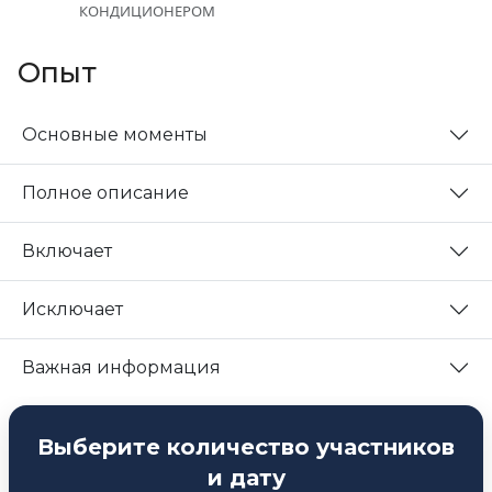
КОНДИЦИОНЕРОМ
Опыт
Основные моменты
Полное описание
Включает
Исключает
Важная информация
Выберите количество участников
и дату