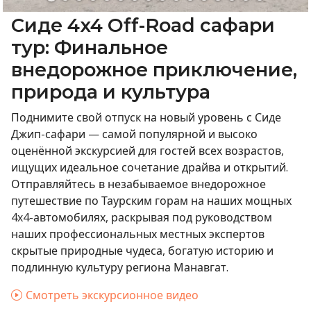
Сиде 4x4 Off-Road сафари
тур: Финальное
внедорожное приключение,
природа и культура
Поднимите свой отпуск на новый уровень с Сиде
Джип-сафари — самой популярной и высоко
оценённой экскурсией для гостей всех возрастов,
ищущих идеальное сочетание драйва и открытий.
Отправляйтесь в незабываемое внедорожное
путешествие по Таурским горам на наших мощных
4x4-автомобилях, раскрывая под руководством
наших профессиональных местных экспертов
скрытые природные чудеса, богатую историю и
подлинную культуру региона Манавгат.
Смотреть экскурсионное видео