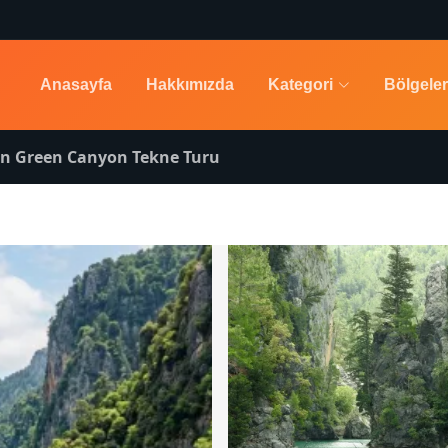
Anasayfa
Hakkımızda
Kategori
Bölgeler
n Green Canyon Tekne Turu