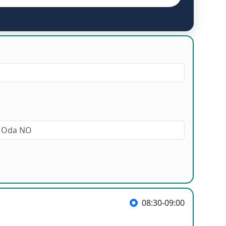
08:30-09:00