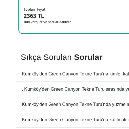
Toplam Fiyat
2363 TL
Tüm vergiler ve harçlar dahildir
Sıkça Sorulan
Sorular
Kumköy'den Green Canyon Tekne Turu'na kimler katıl
. Kumköy'den Green Canyon Tekne Turu sırasında ye
Kumköy'den Green Canyon Tekne Turu'nda yüzme m
Kumköy'den Green Canyon Tekne Turu'na katılmak için