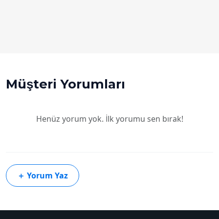
Müşteri Yorumları
Henüz yorum yok. İlk yorumu sen bırak!
＋
Yorum Yaz