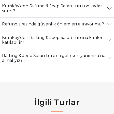
Kumköy'den Rafting & Jeep Safari turu ne kadar
sürer?
Rafting sırasında güvenlik önlemleri alınıyor mu?
Kumköy'den Rafting & Jeep Safari turuna kimler
katılabilir?
Rafting & Jeep Safari turuna gelirken yanımıza ne
almalıyız?
İlgili Turlar