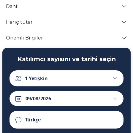
Dahil
Hariç tutar
Önemli Bilgiler
Katılımcı sayısını ve tarihi seçin
1
Yetişkin