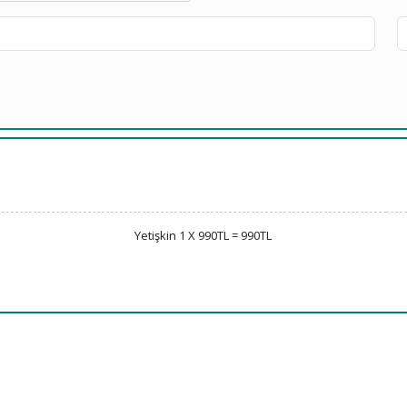
Yetişkin 1 X 990TL = 990TL