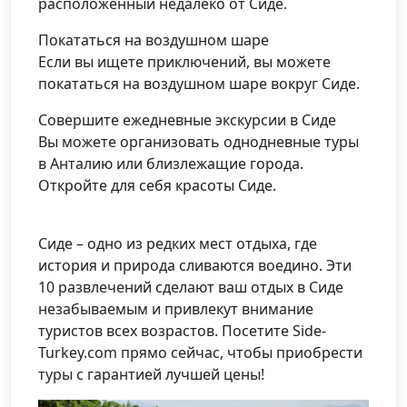
расположенный недалеко от Сиде.
Покататься на воздушном шаре
Если вы ищете приключений, вы можете
покататься на воздушном шаре вокруг Сиде.
Совершите ежедневные экскурсии в Сиде
Вы можете организовать однодневные туры
в Анталию или близлежащие города.
Откройте для себя красоты Сиде.
Сиде – одно из редких мест отдыха, где
история и природа сливаются воедино. Эти
10 развлечений сделают ваш отдых в Сиде
незабываемым и привлекут внимание
туристов всех возрастов. Посетите Side-
Turkey.com прямо сейчас, чтобы приобрести
туры с гарантией лучшей цены!