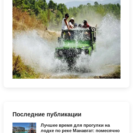
Последние публикации
Лучшее время для прогулки на
лодке по реке Манавгат: помесячно