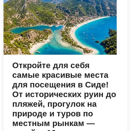
Откройте для себя
самые красивые места
для посещения в Сиде!
От исторических руин до
пляжей, прогулок на
природе и туров по
местным рынкам —