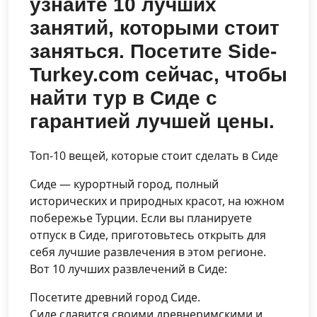
узнайте 10 лучших
занятий, которыми стоит
заняться. Посетите Side-
Turkey.com сейчас, чтобы
найти тур в Сиде с
гарантией лучшей цены.
Топ-10 вещей, которые стоит сделать в Сиде
Сиде — курортный город, полный
исторических и природных красот, на южном
побережье Турции. Если вы планируете
отпуск в Сиде, приготовьтесь открыть для
себя лучшие развлечения в этом регионе.
Вот 10 лучших развлечений в Сиде:
Посетите древний город Сиде.
Сиде славится своими древнеримскими и