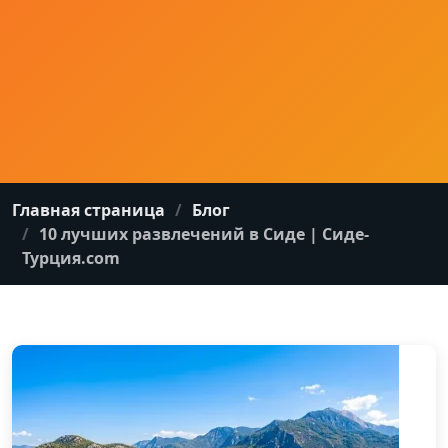
Главная страница
Блог
10 лучших развлечений в Сиде | Сиде-
Турция.com