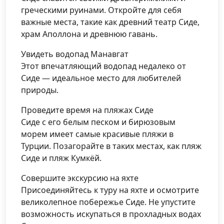
греческими руинами. Откройте для себя
важные места, такие как древний театр Сиде,
храм Аполлона и древнюю гавань.
Увидеть водопад Манавгат
Этот впечатляющий водопад недалеко от
Сиде — идеальное место для любителей
природы.
Проведите время на пляжах Сиде
Сиде с его белым песком и бирюзовым
морем имеет самые красивые пляжи в
Турции. Позагорайте в таких местах, как пляж
Сиде и пляж Кумкёй.
Совершите экскурсию на яхте
Присоединяйтесь к туру на яхте и осмотрите
великолепное побережье Сиде. Не упустите
возможность искупаться в прохладных водах