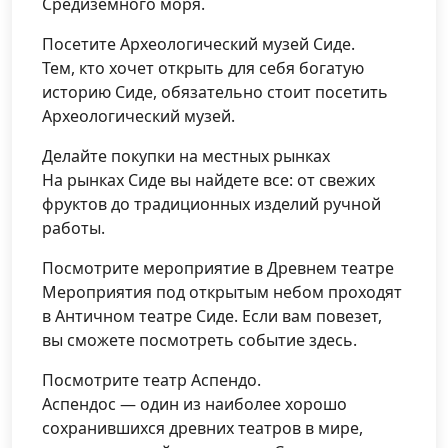
Средиземного моря.
Посетите Археологический музей Сиде.
Тем, кто хочет открыть для себя богатую
историю Сиде, обязательно стоит посетить
Археологический музей.
Делайте покупки на местных рынках
На рынках Сиде вы найдете все: от свежих
фруктов до традиционных изделий ручной
работы.
Посмотрите мероприятие в Древнем театре
Мероприятия под открытым небом проходят
в Античном театре Сиде. Если вам повезет,
вы сможете посмотреть событие здесь.
Посмотрите театр Аспендо.
Аспендос — один из наиболее хорошо
сохранившихся древних театров в мире,