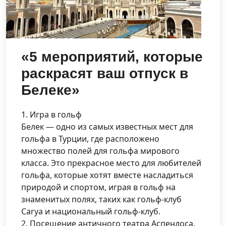
«5 мероприятий, которые
раскрасят ваш отпуск в
Белеке»
1. Игра в гольф
Белек — одно из самых известных мест для
гольфа в Турции, где расположено
множество полей для гольфа мирового
класса. Это прекрасное место для любителей
гольфа, которые хотят вместе насладиться
природой и спортом, играя в гольф на
знаменитых полях, таких как гольф-клуб
Carya и национальный гольф-клуб.
2. Посещение античного театра Аспендоса.