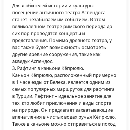
Для любителей истории и культуры
посещение античного театра Аспендоса
станет незабываемым событием. В этом
великолепном театре римского периода до
сих пор проводятся концерты и
представления. Помимо древнего театра, у
вас также будет возможность осмотреть
другие древние сооружения, такие как
акведук Аспендос.
3. Рафтинг в каньоне Кёпрюлю.
Каньон Кёпрюлю, расположенный примерно
в 1 часе езды от Белека, является одним из
самых популярных маршрутов для рафтинга
в Турции. Рафтинг – идеальное занятие для
тех, кто любит приключения и виды спорта
на природе. Он предлагает захватывающие
впечатления в чистых водах ручья Кёпрюлю.
Также в каньоне можно отправиться в поход