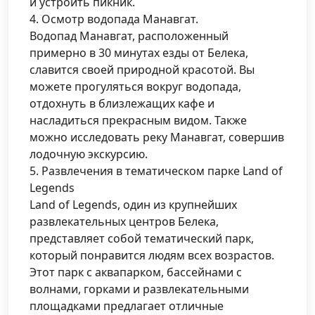
и устроить пикник.
4. Осмотр водопада Манавгат.
Водопад Манавгат, расположенный
примерно в 30 минутах езды от Белека,
славится своей природной красотой. Вы
можете прогуляться вокруг водопада,
отдохнуть в близлежащих кафе и
насладиться прекрасным видом. Также
можно исследовать реку Манавгат, совершив
лодочную экскурсию.
5. Развлечения в тематическом парке Land of
Legends
Land of Legends, один из крупнейших
развлекательных центров Белека,
представляет собой тематический парк,
который понравится людям всех возрастов.
Этот парк с аквапарком, бассейнами с
волнами, горками и развлекательными
площадками предлагает отличные