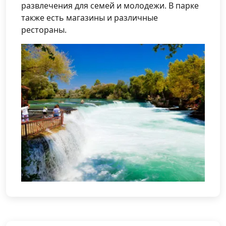
развлечения для семей и молодежи. В парке
также есть магазины и различные
рестораны.