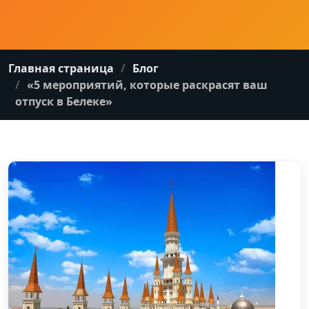
Главная страница
Блог
«5 мероприятий, которые раскрасят ваш
отпуск в Белеке»