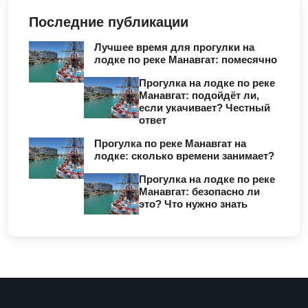
Последние публикации
Лучшее время для прогулки на
лодке по реке Манавгат: помесячно
Прогулка на лодке по реке
Манавгат: подойдёт ли,
если укачивает? Честный
ответ
Прогулка по реке Манавгат на
лодке: сколько времени занимает?
Прогулка на лодке по реке
Манавгат: безопасно ли
это? Что нужно знать