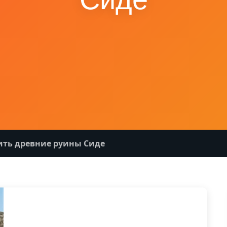
ить древние руины Сиде