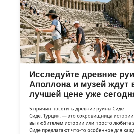
Исследуйте древние руи
Аполлона и музей ждут 
лучшей цене уже сегодн
5 причин посетить древние руины Сиде
Сиде, Турция, — это сокровищница истории,
вы любителем истории или просто любите 
Сиде предлагают что-то особенное для кажд