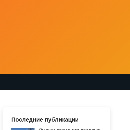
Последние публикации