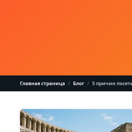
Главная страница
Блог
5 причин посет