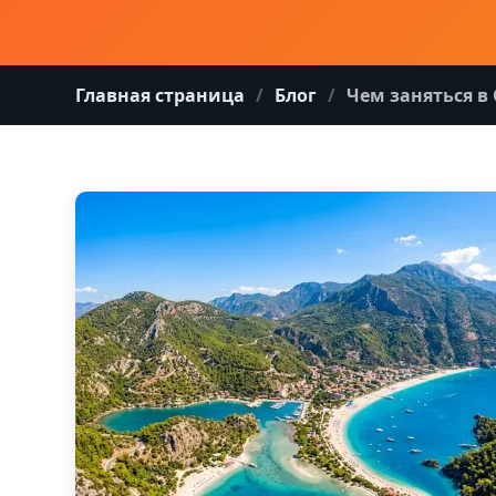
Главная страница
Блог
Чем заняться в