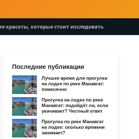
ие красоты, которые стоит исследовать
Последние публикации
Лучшее время для прогулки
на лодке по реке Манавгат:
помесячно
Прогулка на лодке по реке
Манавгат: подойдёт ли, если
укачивает? Честный ответ
Прогулка по реке Манавгат
на лодке: сколько времени
занимает?