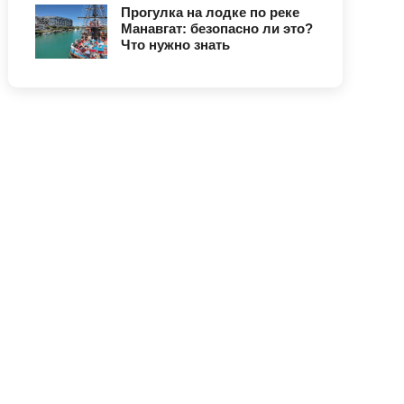
Прогулка на лодке по реке
Манавгат: безопасно ли это?
Что нужно знать