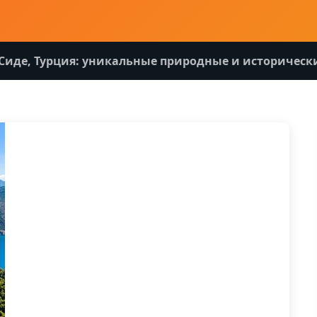
 Сиде, Турция: уникальные природные и историческ