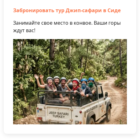
Забронировать тур Джип-сафари в Сиде
Занимайте свое место в конвое. Ваши горы
ждут вас!