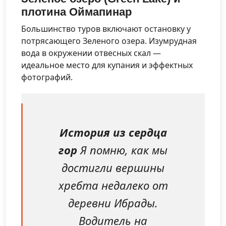
плотина Оймапинар
Большинство туров включают остановку у
потрясающего Зеленого озера. Изумрудная
вода в окружении отвесных скал —
идеальное место для купания и эффектных
фотографий.
История из сердца
гор
Я помню, как мы
достигли вершины
хребта недалеко от
деревни Ибрады.
Водитель на