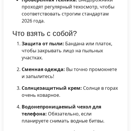
проходят регулярный техосмотр, чтобы
соответствовать строгим стандартам
2026 года.
Что взять с собой?
Защита от пыли:
Бандана или платок,
чтобы закрывать лицо на пыльных
участках.
Сменная одежда:
Вы точно промокнете
и запылитесь!
Солнцезащитный крем:
Солнце в горах
очень коварное.
Водонепроницаемый чехол для
телефона:
Обязательно, если
планируете снимать водные битвы.