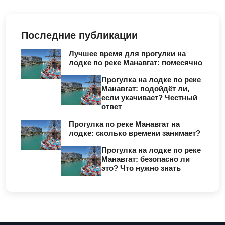
Последние публикации
Лучшее время для прогулки на
лодке по реке Манавгат: помесячно
Прогулка на лодке по реке
Манавгат: подойдёт ли,
если укачивает? Честный
ответ
Прогулка по реке Манавгат на
лодке: сколько времени занимает?
Прогулка на лодке по реке
Манавгат: безопасно ли
это? Что нужно знать