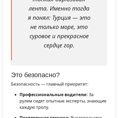
лента. Именно тогда
я понял: Турция — это
не только море, это
суровое и прекрасное
сердце гор.
Это безопасно?
Безопасность — главный приоритет:
Профессиональные водители:
За
рулем сидят опытные эксперты, знающие
каждую тропу.
Проверенная техника:
Внедорожники