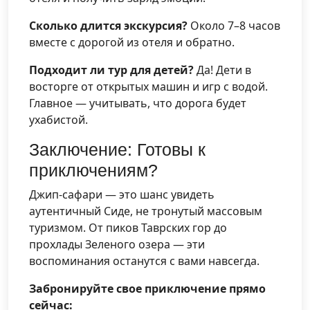
Сколько длится экскурсия?
Около 7–8 часов
вместе с дорогой из отеля и обратно.
Подходит ли тур для детей?
Да! Дети в
восторге от открытых машин и игр с водой.
Главное — учитывать, что дорога будет
ухабистой.
Заключение: Готовы к
приключениям?
Джип-сафари — это шанс увидеть
аутентичный Сиде, не тронутый массовым
туризмом. От пиков Таврских гор до
прохлады Зеленого озера — эти
воспоминания останутся с вами навсегда.
Забронируйте свое приключение прямо
сейчас: