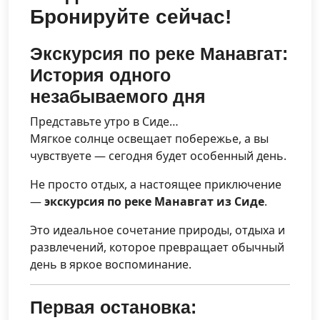
Бронируйте сейчас!
Экскурсия по реке Манавгат:
История одного
незабываемого дня
Представьте утро в Сиде…
Мягкое солнце освещает побережье, а вы
чувствуете — сегодня будет особенный день.
Не просто отдых, а настоящее приключение
—
экскурсия по реке Манавгат из Сиде
.
Это идеальное сочетание природы, отдыха и
развлечений, которое превращает обычный
день в яркое воспоминание.
Первая остановка: