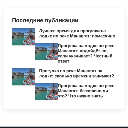
Последние публикации
Лучшее время для прогулки на
лодке по реке Манавгат: помесячно
Прогулка на лодке по реке
Манавгат: подойдёт ли,
если укачивает? Честный
ответ
Прогулка по реке Манавгат на
лодке: сколько времени занимает?
Прогулка на лодке по реке
Манавгат: безопасно ли
это? Что нужно знать