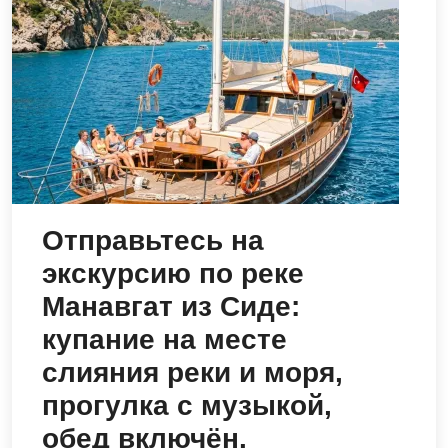
Отправьтесь на
экскурсию по реке
Манавгат из Сиде:
купание на месте
слияния реки и моря,
прогулка с музыкой,
обед включён.