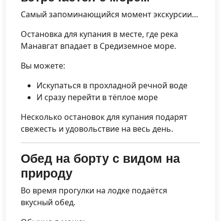
Самый запоминающийся момент экскурсии…
Остановка для купания в месте, где река
Манавгат впадает в Средиземное море.
Вы можете:
Искупаться в прохладной речной воде
И сразу перейти в тёплое море
Несколько остановок для купания подарят
свежесть и удовольствие на весь день.
Обед на борту с видом на
природу
Во время прогулки на лодке подаётся
вкусный обед.