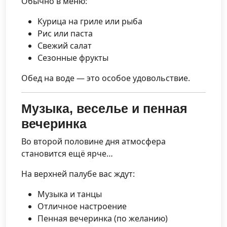
Обычно в меню:
Курица на гриле или рыба
Рис или паста
Свежий салат
Сезонные фрукты
Обед на воде — это особое удовольствие.
Музыка, веселье и пенная
вечеринка
Во второй половине дня атмосфера
становится ещё ярче…
На верхней палубе вас ждут:
Музыка и танцы
Отличное настроение
Пенная вечеринка (по желанию)