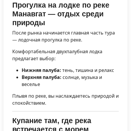
Прогулка на лодке по реке
Манавгат — отдых среди
природы
После рынка начинается главная часть тура
— лодочная прогулка по реке.
Комфортабельная двухпалубная лодка
предлагает выбор:
Нижняя палуба:
тень, тишина и релакс
Верхняя палуба:
солнце, музыка и
веселье
Плывя по реке, вы наслаждаетесь природой и
спокойствием.
Купание там, где река
встречается с морем