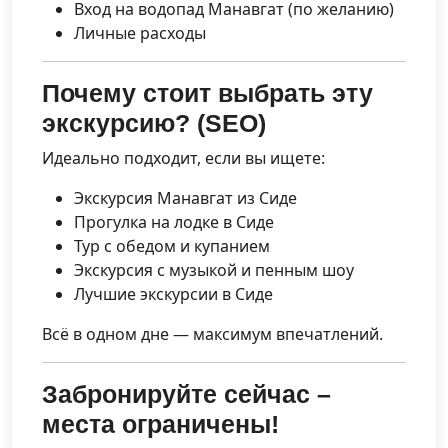
Вход на водопад Манавгат (по желанию)
Личные расходы
Почему стоит выбрать эту
экскурсию? (SEO)
Идеально подходит, если вы ищете:
Экскурсия Манавгат из Сиде
Прогулка на лодке в Сиде
Тур с обедом и купанием
Экскурсия с музыкой и пенным шоу
Лучшие экскурсии в Сиде
Всё в одном дне — максимум впечатлений.
Забронируйте сейчас –
места ограничены!