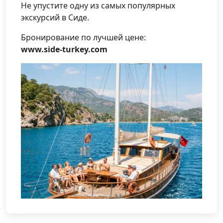
Не упустите одну из самых популярных
экскурсий в Сиде.
Бронирование по лучшей цене:
www.side-turkey.com