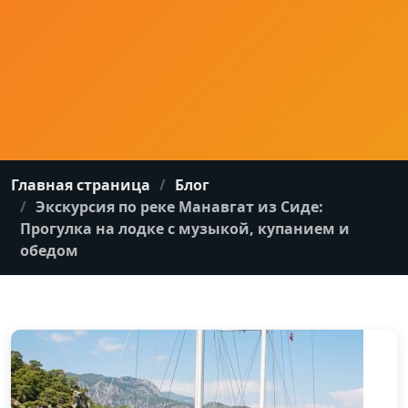
Главная страница
Блог
Экскурсия по реке Манавгат из Сиде:
Прогулка на лодке с музыкой, купанием и
обедом