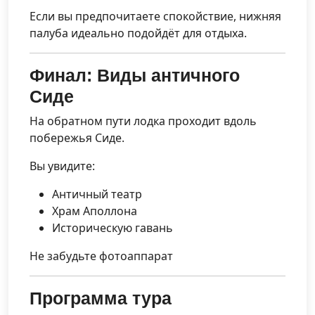
Если вы предпочитаете спокойствие, нижняя
палуба идеально подойдёт для отдыха.
Финал: Виды античного
Сиде
На обратном пути лодка проходит вдоль
побережья Сиде.
Вы увидите:
Античный театр
Храм Аполлона
Историческую гавань
Не забудьте фотоаппарат
Программа тура