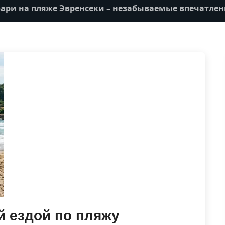
ри на пляже Эвренсеки – незабываемые впечатлен
 ездой по пляжу