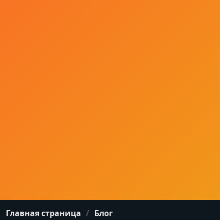
Главная страница
Блог