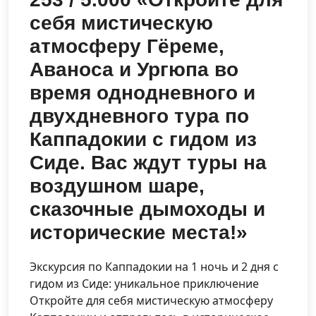
себя мистическую
атмосферу Гёреме,
Аваноса и Ургюпа во
время однодневного и
двухдневного тура по
Каппадокии с гидом из
Сиде. Вас ждут туры на
воздушном шаре,
сказочные дымоходы и
исторические места!»
Экскурсия по Каппадокии на 1 ночь и 2 дня с
гидом из Сиде: уникальное приключение
Откройте для себя мистическую атмосферу