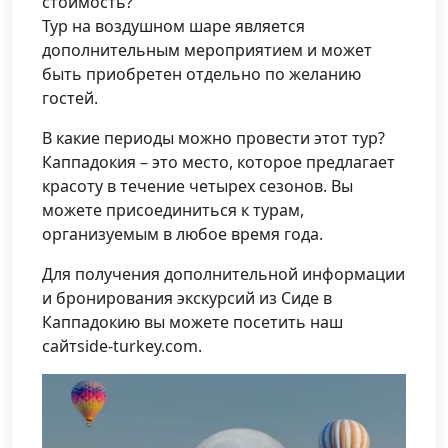
стоимость?
Тур на воздушном шаре является
дополнительным мероприятием и может
быть приобретен отдельно по желанию
гостей.
В какие периоды можно провести этот тур?
Каппадокия – это место, которое предлагает
красоту в течение четырех сезонов. Вы
можете присоединиться к турам,
организуемым в любое время года.
Для получения дополнительной информации
и бронирования экскурсий из Сиде в
Каппадокию вы можете посетить наш
сайтside-turkey.com.