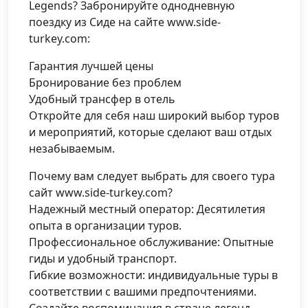
Legends? Забронируйте однодневную
поездку из Сиде на сайте www.side-
turkey.com:
Гарантия лучшей цены
Бронирование без проблем
Удобный трансфер в отель
Откройте для себя наш широкий выбор туров
и мероприятий, которые сделают ваш отдых
незабываемым.
Почему вам следует выбрать для своего тура
сайт www.side-turkey.com?
Надежный местный оператор: Десятилетия
опыта в организации туров.
Профессиональное обслуживание: Опытные
гиды и удобный транспорт.
Гибкие возможности: индивидуальные туры в
соответствии с вашими предпочтениями.