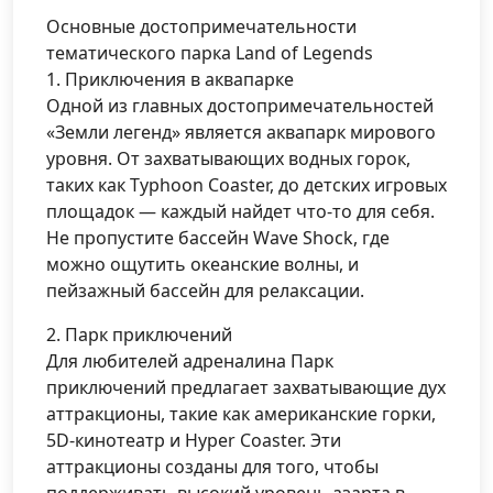
Основные достопримечательности
тематического парка Land of Legends
1. Приключения в аквапарке
Одной из главных достопримечательностей
«Земли легенд» является аквапарк мирового
уровня. От захватывающих водных горок,
таких как Typhoon Coaster, до детских игровых
площадок — каждый найдет что-то для себя.
Не пропустите бассейн Wave Shock, где
можно ощутить океанские волны, и
пейзажный бассейн для релаксации.
2. Парк приключений
Для любителей адреналина Парк
приключений предлагает захватывающие дух
аттракционы, такие как американские горки,
5D-кинотеатр и Hyper Coaster. Эти
аттракционы созданы для того, чтобы