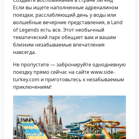
Создайте воспоминания в стране легенд
Если вы ищете наполненные адреналином
поездки, расслабляющий день у воды или
волшебные вечерние представления, в Land
of Legends есть все. Этот необычный
тематический парк обещает вам и вашим
близким незабываемые впечатления
навсегда.
Не пропустите — забронируйте однодневную
поездку прямо сейчас на сайте www.side-
turkey.com и приготовьтесь к незабываемым
приключениям!