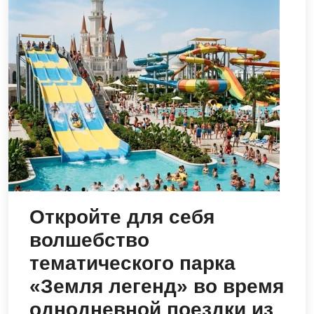
Откройте для себя
волшебство
тематического парка
«Земля легенд» во время
однодневной поездки из