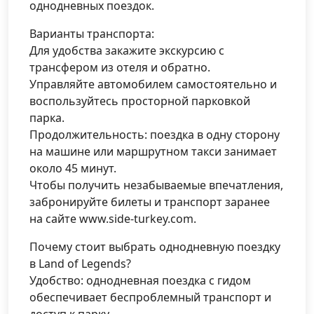
однодневных поездок.
Варианты транспорта:
Для удобства закажите экскурсию с
трансфером из отеля и обратно.
Управляйте автомобилем самостоятельно и
воспользуйтесь просторной парковкой
парка.
Продолжительность: поездка в одну сторону
на машине или маршрутном такси занимает
около 45 минут.
Чтобы получить незабываемые впечатления,
забронируйте билеты и транспорт заранее
на сайте www.side-turkey.com.
Почему стоит выбрать однодневную поездку
в Land of Legends?
Удобство: однодневная поездка с гидом
обеспечивает беспроблемный транспорт и