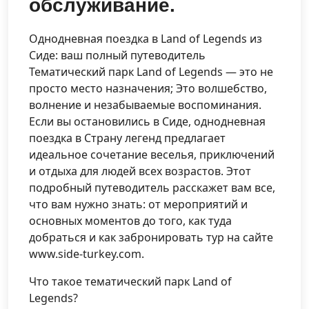
обслуживание.
Однодневная поездка в Land of Legends из
Сиде: ваш полный путеводитель
Тематический парк Land of Legends — это не
просто место назначения; Это волшебство,
волнение и незабываемые воспоминания.
Если вы остановились в Сиде, однодневная
поездка в Страну легенд предлагает
идеальное сочетание веселья, приключений
и отдыха для людей всех возрастов. Этот
подробный путеводитель расскажет вам все,
что вам нужно знать: от мероприятий и
основных моментов до того, как туда
добраться и как забронировать тур на сайте
www.side-turkey.com.
Что такое тематический парк Land of
Legends?