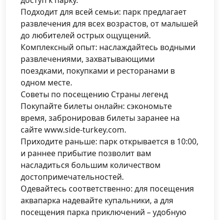
доступ к парку.
Подходит для всей семьи: парк предлагает
развлечения для всех возрастов, от малышей
до любителей острых ощущений.
Комплексный опыт: наслаждайтесь водными
развлечениями, захватывающими
поездками, покупками и ресторанами в
одном месте.
Советы по посещению Страны легенд
Покупайте билеты онлайн: сэкономьте
время, забронировав билеты заранее на
сайте www.side-turkey.com.
Приходите раньше: парк открывается в 10:00,
и раннее прибытие позволит вам
насладиться большим количеством
достопримечательностей.
Одевайтесь соответственно: для посещения
аквапарка надевайте купальники, а для
посещения парка приключений – удобную