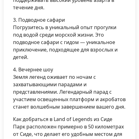
поддерживать высокий уровень азарта в
течение дня.
3. Подводное сафари
Погрузитесь в уникальный опыт прогулки
под водой среди морской жизни. Это
подводное сафари с гидом — уникальное
приключение, подходящее для взрослых и
детей.
4. Вечернее шоу
Земля легенд оживает по ночам с
захватывающими парадами и
представлениями. Легендарный парад с
участием освещенных платформ и акробатов
станет волшебным завершением вашего дня.
Как добраться в Land of Legends из Сиде
Парк расположен примерно в 50 километрах
от Сиде, что делает его удобным местом для