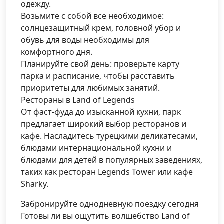
одежду.
Возьмите с собой все необходимое:
солнцезащитный крем, головной убор и
обувь для воды необходимы для
комфортного дня.
Планируйте свой день: проверьте карту
парка и расписание, чтобы расставить
приоритеты для любимых занятий.
Рестораны в Land of Legends
От фаст-фуда до изысканной кухни, парк
предлагает широкий выбор ресторанов и
кафе. Насладитесь турецкими деликатесами,
блюдами интернациональной кухни и
блюдами для детей в популярных заведениях,
таких как ресторан Legends Tower или кафе
Sharky.
Забронируйте однодневную поездку сегодня
Готовы ли вы ощутить волшебство Land of