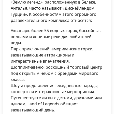
«Землю легенд», расположенную в Белеке,
Анталья, часто называют «Диснейлендом
Турции». К особенностям этого огромного
развлекательного комплекса относятся:
Аквапарк: более 55 водных горок, бассейны с
волнами и ленивые реки для любителей
воды.
Парк приключений: американские горки,
захватывающие аттракционы и
интерактивные впечатления.
Шоппинг-авеню: роскошный торговый центр
под открытым небом с брендами мирового
класса.
Шоу и представления: ежедневные парады,
концерты и интерактивные мероприятия.
Путешествуете ли вы с детьми, друзьями или
вдвоем, Land of Legends обещает
захватывающий день.