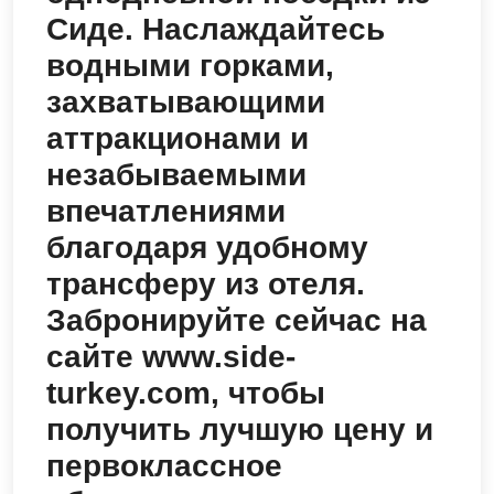
Сиде. Наслаждайтесь
водными горками,
захватывающими
аттракционами и
незабываемыми
впечатлениями
благодаря удобному
трансферу из отеля.
Забронируйте сейчас на
сайте www.side-
turkey.com, чтобы
получить лучшую цену и
первоклассное