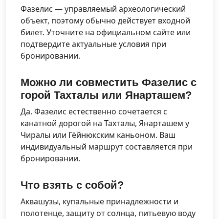
Фазелис — управляемый археологический
объект, поэтому обычно действует входной
билет. Уточните на официальном сайте или
подтвердите актуальные условия при
бронировании.
Можно ли совместить Фазелис с
горой Тахталы или Янарташем?
Да. Фазелис естественно сочетается с
канатной дорогой на Тахталы, Янарташем у
Чиралы или Гёйнюкским каньоном. Ваш
индивидуальный маршрут составляется при
бронировании.
Что взять с собой?
Аквашузы, купальные принадлежности и
полотенце, защиту от солнца, питьевую воду