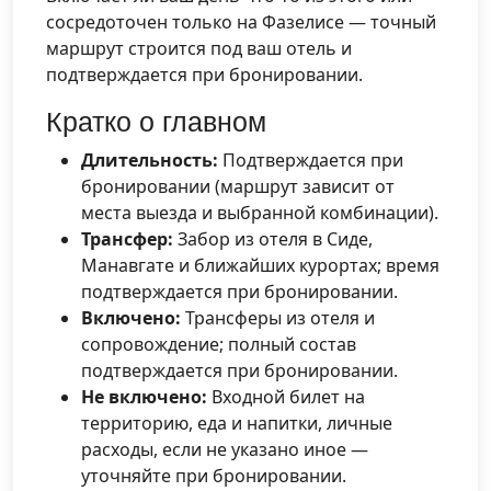
сосредоточен только на Фазелисе — точный
маршрут строится под ваш отель и
подтверждается при бронировании.
Кратко о главном
Длительность:
Подтверждается при
бронировании (маршрут зависит от
места выезда и выбранной комбинации).
Трансфер:
Забор из отеля в Сиде,
Манавгате и ближайших курортах; время
подтверждается при бронировании.
Включено:
Трансферы из отеля и
сопровождение; полный состав
подтверждается при бронировании.
Не включено:
Входной билет на
территорию, еда и напитки, личные
расходы, если не указано иное —
уточняйте при бронировании.