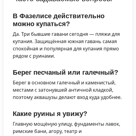
В Фазелисе действительно
можно купаться?
Да. Три бывшие гавани сегодня — пляжи для
купания. Защищённая южная гавань самая
спокойная и популярная для купания прямо
рядом с руинами.
Берег песчаный или галечный?
Берег в основном галечный и каменистый,
местами с затонувшей античной кладкой,
поэтому аквашузы делают вход куда удобнее.
Какие руины я увижу?
Главную мощёную улицу, фундаменты лавок,
римские бани, агору, театр и