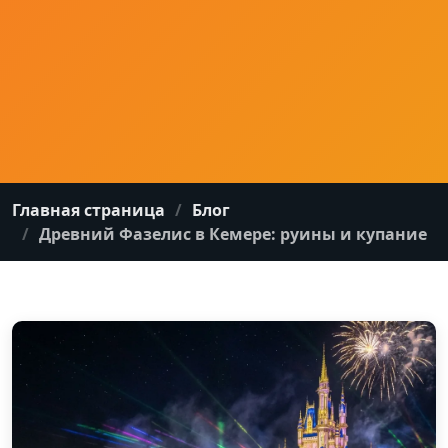
Главная страница
Блог
Древний Фазелис в Кемере: руины и купание