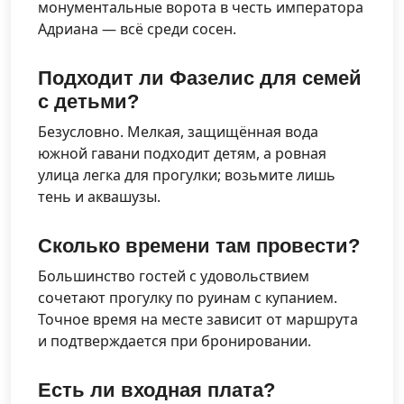
монументальные ворота в честь императора
Адриана — всё среди сосен.
Подходит ли Фазелис для семей
с детьми?
Безусловно. Мелкая, защищённая вода
южной гавани подходит детям, а ровная
улица легка для прогулки; возьмите лишь
тень и аквашузы.
Сколько времени там провести?
Большинство гостей с удовольствием
сочетают прогулку по руинам с купанием.
Точное время на месте зависит от маршрута
и подтверждается при бронировании.
Есть ли входная плата?