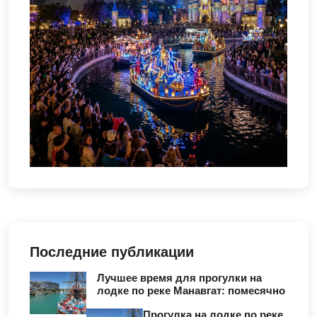
Последние публикации
Лучшее время для прогулки на
лодке по реке Манавгат: помесячно
Прогулка на лодке по реке