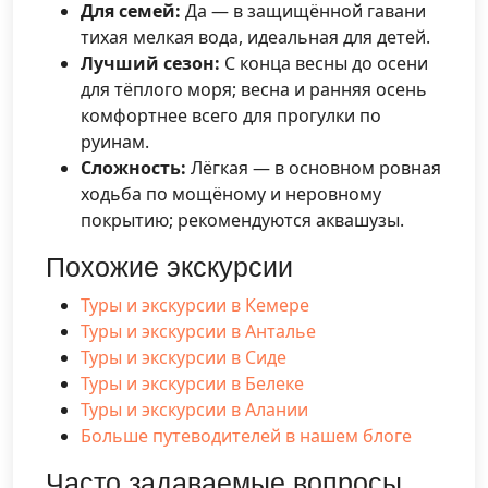
Для семей:
Да — в защищённой гавани
тихая мелкая вода, идеальная для детей.
Лучший сезон:
С конца весны до осени
для тёплого моря; весна и ранняя осень
комфортнее всего для прогулки по
руинам.
Сложность:
Лёгкая — в основном ровная
ходьба по мощёному и неровному
покрытию; рекомендуются аквашузы.
Похожие экскурсии
Туры и экскурсии в Кемере
Туры и экскурсии в Анталье
Туры и экскурсии в Сиде
Туры и экскурсии в Белеке
Туры и экскурсии в Алании
Больше путеводителей в нашем блоге
Часто задаваемые вопросы