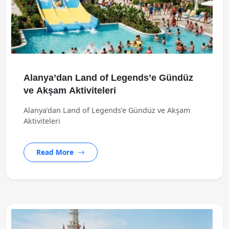
Alanya’dan Land of Legends’e Gündüz
ve Akşam Aktiviteleri
Alanya’dan Land of Legends’e Gündüz ve Akşam
Aktiviteleri
Read More