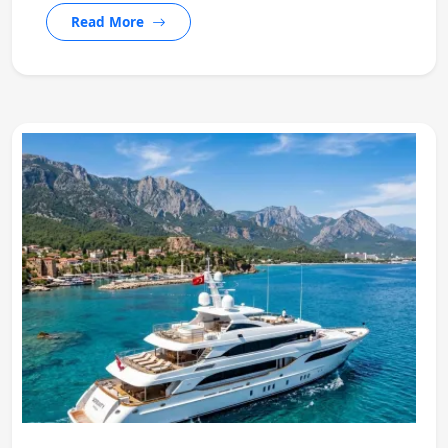
Read More