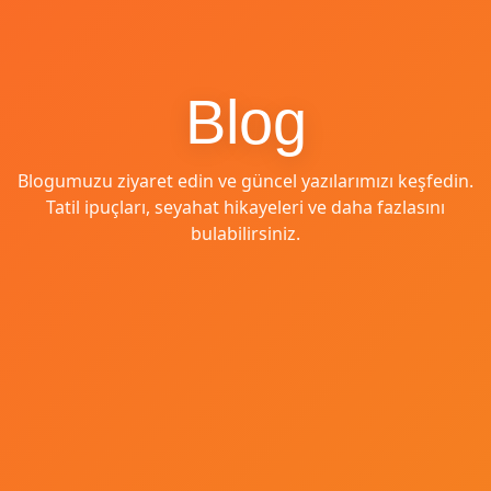
Blog
Blogumuzu ziyaret edin ve güncel yazılarımızı keşfedin.
Tatil ipuçları, seyahat hikayeleri ve daha fazlasını
bulabilirsiniz.