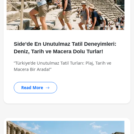
Side’de En Unutulmaz Tatil Deneyimleri:
Deniz, Tarih ve Macera Dolu Turlar!
“Türkiye'de Unutulmaz Tatil Turları: Plaj, Tarih ve
Macera Bir Arada!”
Read More