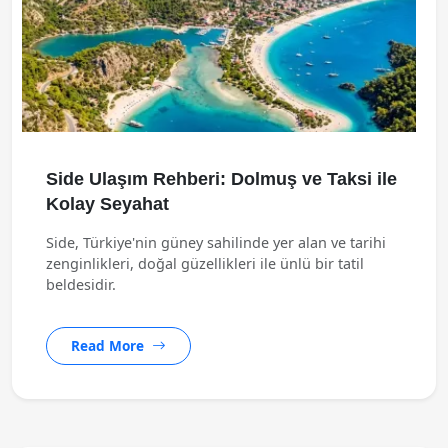
Side Ulaşım Rehberi: Dolmuş ve Taksi ile
Kolay Seyahat
Side, Türkiye'nin güney sahilinde yer alan ve tarihi
zenginlikleri, doğal güzellikleri ile ünlü bir tatil
beldesidir.
Read More