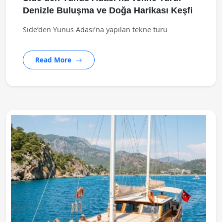
Denizle Buluşma ve Doğa Harikası Keşfi
Side’den Yunus Adası’na yapılan tekne turu
Read More