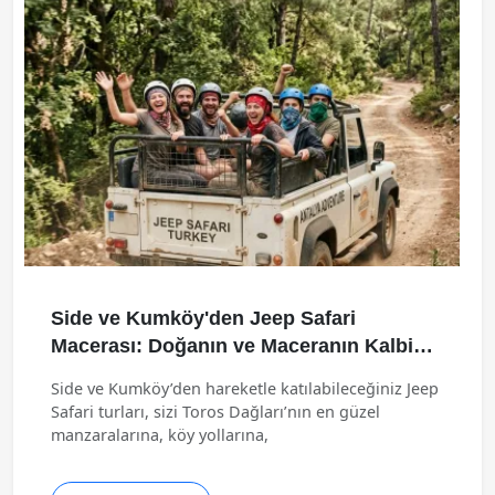
Side ve Kumköy'den Jeep Safari
Macerası: Doğanın ve Maceranın Kalbine
Yolculuk
Side ve Kumköy’den hareketle katılabileceğiniz Jeep
Safari turları, sizi Toros Dağları’nın en güzel
manzaralarına, köy yollarına,