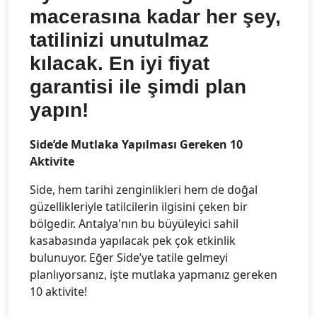
macerasına kadar her şey,
tatilinizi unutulmaz
kılacak. En iyi fiyat
garantisi ile şimdi plan
yapın!
Side’de Mutlaka Yapılması Gereken 10
Aktivite
Side, hem tarihi zenginlikleri hem de doğal
güzellikleriyle tatilcilerin ilgisini çeken bir
bölgedir. Antalya'nın bu büyüleyici sahil
kasabasında yapılacak pek çok etkinlik
bulunuyor. Eğer Side’ye tatile gelmeyi
planlıyorsanız, işte mutlaka yapmanız gereken
10 aktivite!