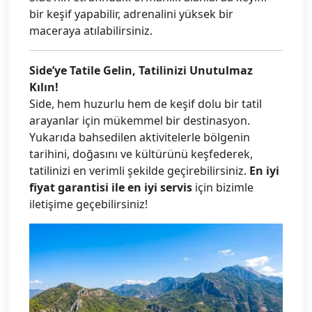
bir keşif yapabilir, adrenalini yüksek bir
maceraya atılabilirsiniz.
Side’ye Tatile Gelin, Tatilinizi Unutulmaz
Kılın!
Side, hem huzurlu hem de keşif dolu bir tatil
arayanlar için mükemmel bir destinasyon.
Yukarıda bahsedilen aktivitelerle bölgenin
tarihini, doğasını ve kültürünü keşfederek,
tatilinizi en verimli şekilde geçirebilirsiniz.
En iyi
fiyat garantisi ile en iyi servis
için bizimle
iletişime geçebilirsiniz!