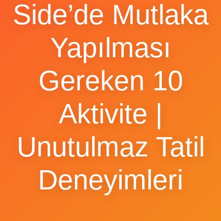
Side’de Mutlaka
Yapılması
Gereken 10
Aktivite |
Unutulmaz Tatil
Deneyimleri