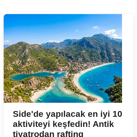
Side'de yapılacak en iyi 10
aktiviteyi keşfedin! Antik
tiyatrodan rafting