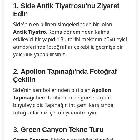
1.
Side Antik Tiyatrosu'nu Ziyaret
Edin
Side'nin en bilinen simgelerinden biri olan
Antik Tiyatro
, Roma döneminden kalma
etkileyici bir yapıdır. Bu tarihi mekanın büyüleyici
atmosferinde fotoğraflar çekebilir, geçmişe bir
yolculuk yapabilirsiniz.
2.
Apollon Tapınağı'nda Fotoğraf
Çekilin
Side’nin sembollerinden biri olan
Apollon
Tapınağı
hem tarihi hem de görsel açıdan
büyüleyicidir. Tapınağın ihtişamı karşısında
fotoğraflarınızı çekmeyi unutmayın!
3.
Green Canyon Tekne Turu