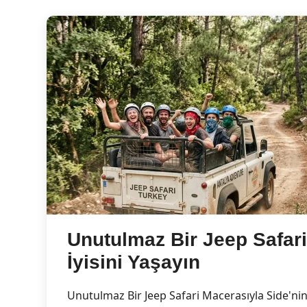
Unutulmaz Bir Jeep Safari
İyisini Yaşayın
Unutulmaz Bir Jeep Safari Macerasıyla Side'nin 