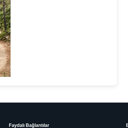
Faydalı Bağlantılar