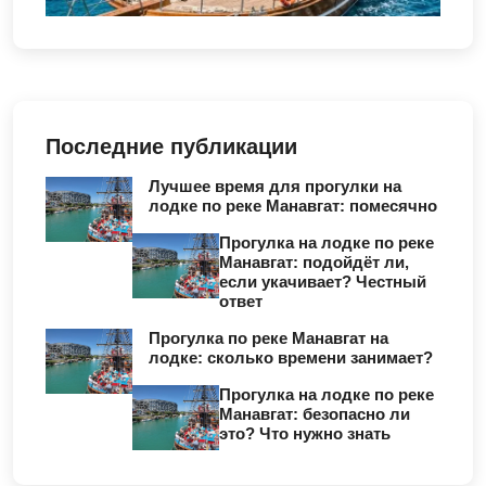
Последние публикации
Лучшее время для прогулки на
лодке по реке Манавгат: помесячно
Прогулка на лодке по реке
Манавгат: подойдёт ли,
если укачивает? Честный
ответ
Прогулка по реке Манавгат на
лодке: сколько времени занимает?
Прогулка на лодке по реке
Манавгат: безопасно ли
это? Что нужно знать