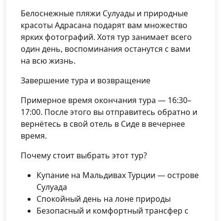
Белоснежные пляжи Сулуады и природные
красоты Адрасана подарят вам множество
ярких фотографий. Хотя тур занимает всего
один день, воспоминания останутся с вами
на всю жизнь.
Завершение тура и возвращение
Примерное время окончания тура — 16:30–
17:00. После этого вы отправитесь обратно и
вернётесь в свой отель в Сиде в вечернее
время.
Почему стоит выбрать этот тур?
Купание на Мальдивах Турции — острове
Сулуада
Спокойный день на лоне природы
Безопасный и комфортный трансфер с