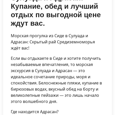
Купание, обед и лучший
отдых по выгодной цене
ждут вас.
Морская прогулка из Сиде в Сулуада и
Адрасан: Скрытый рай Средиземноморья
ждёт вас!
Если вы отдыхаете в Сиде и хотите получить
незабываемые впечатления, то морская
экскурсия в Сулуада и Адрасан — это
идеальное сочетание природы, моря и
спокойствия. Белоснежные пляжи, купание в
бирюзовых водах, вкусный обед на борту и
великолепные пейзажи — это лишь начало
этого волшебного дня.
Где находится Адрасан?