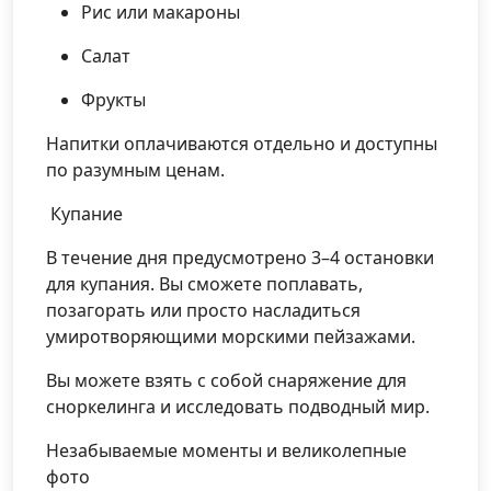
Рис или макароны
Салат
Фрукты
Напитки оплачиваются отдельно и доступны
по разумным ценам.
‍ Купание
В течение дня предусмотрено 3–4 остановки
для купания. Вы сможете поплавать,
позагорать или просто насладиться
умиротворяющими морскими пейзажами.
Вы можете взять с собой снаряжение для
сноркелинга и исследовать подводный мир.
Незабываемые моменты и великолепные
фото