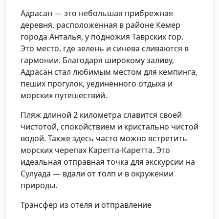
Адрасан — это небольшая прибрежная
деревня, расположенная в районе Кемер
города Анталья, у подножия Таврских гор.
Это место, где зелень и синева сливаются в
гармонии. Благодаря широкому заливу,
Адрасан стал любимым местом для кемпинга,
пеших прогулок, уединённого отдыха и
морских путешествий.
Пляж длиной 2 километра славится своей
чистотой, спокойствием и кристально чистой
водой. Также здесь часто можно встретить
морских черепах Каретта-Каретта. Это
идеальная отправная точка для экскурсии на
Сулуада — вдали от толп и в окружении
природы.
Трансфер из отеля и отправление