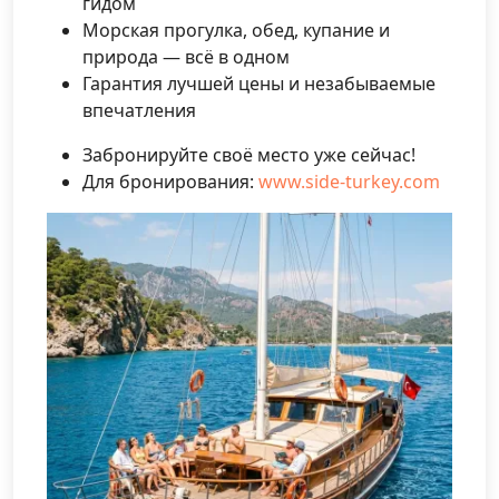
гидом
Морская прогулка, обед, купание и
природа — всё в одном
Гарантия лучшей цены и незабываемые
впечатления
Забронируйте своё место уже сейчас!
Для бронирования:
www.side-turkey.com