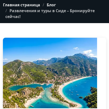
Главная страница
Блог
Развлечения и туры в Сиде – Бронируйте
сейчас!