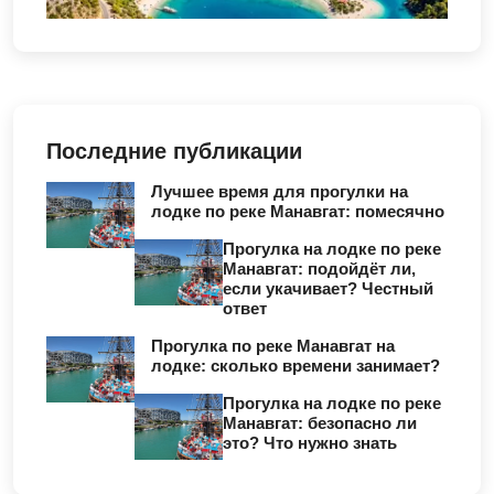
Последние публикации
Лучшее время для прогулки на
лодке по реке Манавгат: помесячно
Прогулка на лодке по реке
Манавгат: подойдёт ли,
если укачивает? Честный
ответ
Прогулка по реке Манавгат на
лодке: сколько времени занимает?
Прогулка на лодке по реке
Манавгат: безопасно ли
это? Что нужно знать