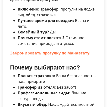
Включено:
Трансфер, прогулка на лодке,
гид, обед, страховка.
Лучшее время для поездки:
Весна и
лето.
Семейный тур?
Да!
Почему стоит поехать?
Отличное
сочетание природы и отдыха.
Забронировать прогулку по Манавгату!
Почему выбирают нас?
Полная страховка:
Ваша безопасность –
наш приоритет.
Трансфер из отеля:
Без забот!
Профессиональные гиды:
Лучшие
экскурсоводы.
Вкусный обед:
Наслаждайтесь местной