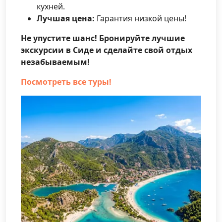
кухней.
Лучшая цена:
Гарантия низкой цены!
Не упустите шанс! Бронируйте лучшие
экскурсии в Сиде и сделайте свой отдых
незабываемым!
Посмотреть все туры!