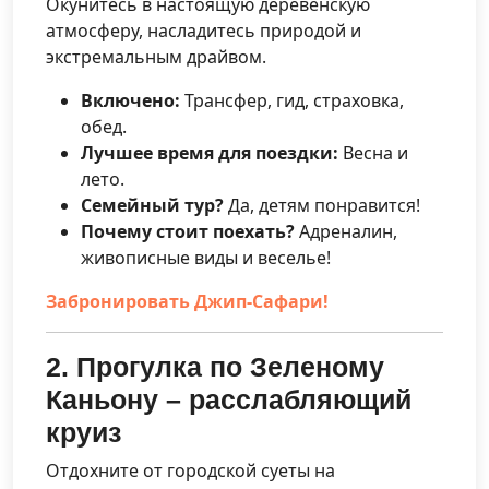
Окунитесь в настоящую деревенскую
атмосферу, насладитесь природой и
экстремальным драйвом.
Включено:
Трансфер, гид, страховка,
обед.
Лучшее время для поездки:
Весна и
лето.
Семейный тур?
Да, детям понравится!
Почему стоит поехать?
Адреналин,
живописные виды и веселье!
Забронировать Джип-Сафари!
2. Прогулка по Зеленому
Каньону – расслабляющий
круиз
Отдохните от городской суеты на