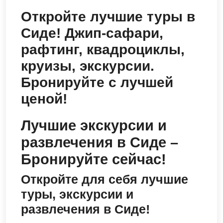
Откройте лучшие туры в
Сиде! Джип-сафари,
рафтинг, квадроциклы,
круизы, экскурсии.
Бронируйте с лучшей
ценой!
Лучшие экскурсии и
развлечения в Сиде –
Бронируйте сейчас!
Откройте для себя лучшие
туры, экскурсии и
развлечения в Сиде!