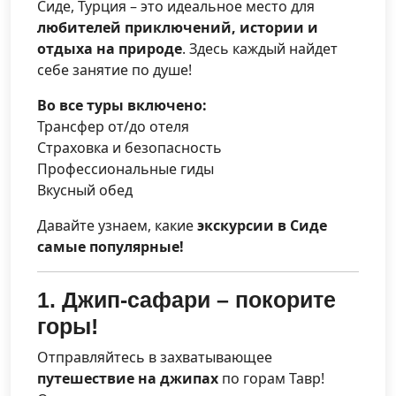
Сиде, Турция – это идеальное место для
любителей приключений, истории и
отдыха на природе
. Здесь каждый найдет
себе занятие по душе!
Во все туры включено:
Трансфер от/до отеля
Страховка и безопасность
Профессиональные гиды
Вкусный обед
Давайте узнаем, какие
экскурсии в Сиде
самые популярные!
1. Джип-сафари – покорите
горы!
Отправляйтесь в захватывающее
путешествие на джипах
по горам Тавр!