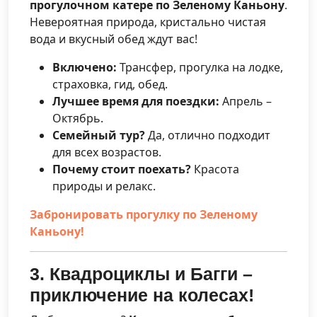
прогулочном катере по Зеленому Каньону
.
Невероятная природа, кристально чистая
вода и вкусный обед ждут вас!
Включено:
Трансфер, прогулка на лодке,
страховка, гид, обед.
Лучшее время для поездки:
Апрель –
Октябрь.
Семейный тур?
Да, отлично подходит
для всех возрастов.
Почему стоит поехать?
Красота
природы и релакс.
Забронировать прогулку по Зеленому
Каньону!
3. Квадроциклы и Багги –
приключение на колесах!