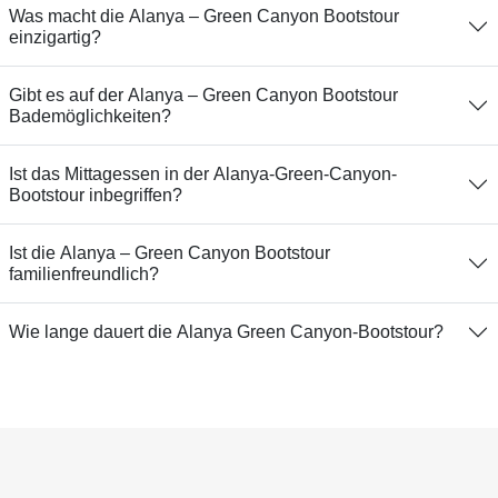
Was macht die Alanya – Green Canyon Bootstour
einzigartig?
Gibt es auf der Alanya – Green Canyon Bootstour
Bademöglichkeiten?
Ist das Mittagessen in der Alanya-Green-Canyon-
Bootstour inbegriffen?
Ist die Alanya – Green Canyon Bootstour
familienfreundlich?
Wie lange dauert die Alanya Green Canyon-Bootstour?