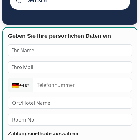
Geben Sie Ihre persönlichen Daten ein
🇩🇪
+49
▾
Zahlungsmethode auswählen