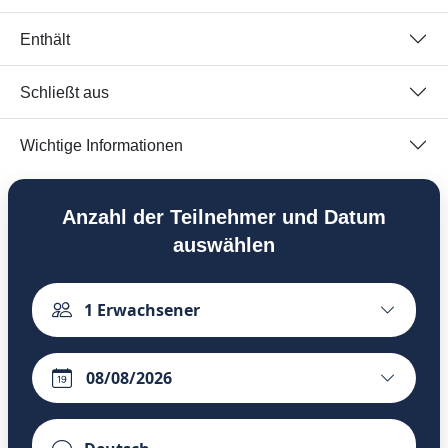
Enthält
Schließt aus
Wichtige Informationen
Anzahl der Teilnehmer und Datum
auswählen
1
Erwachsener