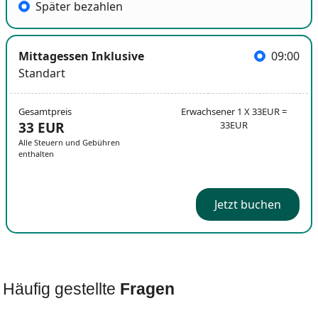
Später bezahlen
Mittagessen Inklusive
09:00
Standart
Gesamtpreis
Erwachsener 1 X 33EUR =
33 EUR
33EUR
Alle Steuern und Gebühren
enthalten
Jetzt buchen
Häufig gestellte
Fragen