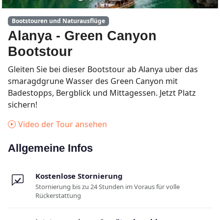
Bootstouren und Naturausflüge
Alanya - Green Canyon
Bootstour
Gleiten Sie bei dieser Bootstour ab Alanya uber das
smaragdgrune Wasser des Green Canyon mit
Badestopps, Bergblick und Mittagessen. Jetzt Platz
sichern!
Video der Tour ansehen
Allgemeine Infos
Kostenlose Stornierung
Stornierung bis zu 24 Stunden im Voraus für volle
Rückerstattung