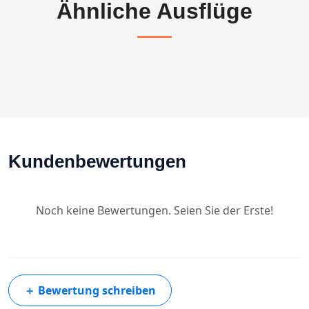
Ähnliche Ausflüge
Kundenbewertungen
Noch keine Bewertungen. Seien Sie der Erste!
＋
Bewertung schreiben