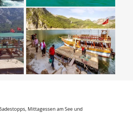
 Badestopps, Mittagessen am See und