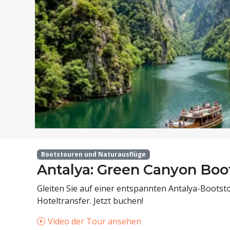
Bootstouren und Naturausflüge
Antalya: Green Canyon Boo
Gleiten Sie auf einer entspannten Antalya-Boot
Hoteltransfer. Jetzt buchen!
Video der Tour ansehen