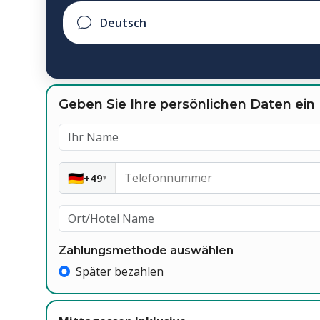
Geben Sie Ihre persönlichen Daten ein
🇩🇪
+49
▾
Zahlungsmethode auswählen
Später bezahlen