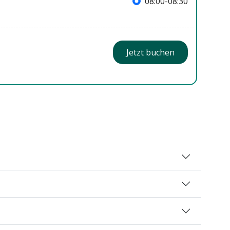
08:00-08:30
Jetzt buchen