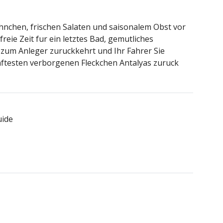
ahnchen, frischen Salaten und saisonalem Obst vor
freie Zeit fur ein letztes Bad, gemutliches
zum Anleger zuruckkehrt und Ihr Fahrer Sie
ftesten verborgenen Fleckchen Antalyas zuruck
uide