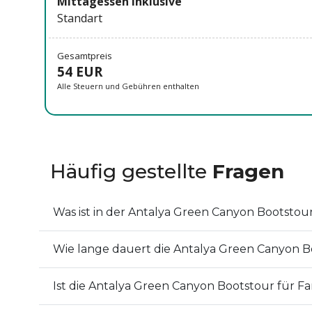
Mittagessen Inklusive
Standart
Gesamtpreis
54 EUR
Alle Steuern und Gebühren enthalten
Häufig gestellte
Fragen
Was ist in der Antalya Green Canyon Bootstou
Wie lange dauert die Antalya Green Canyon B
Ist die Antalya Green Canyon Bootstour für Fa