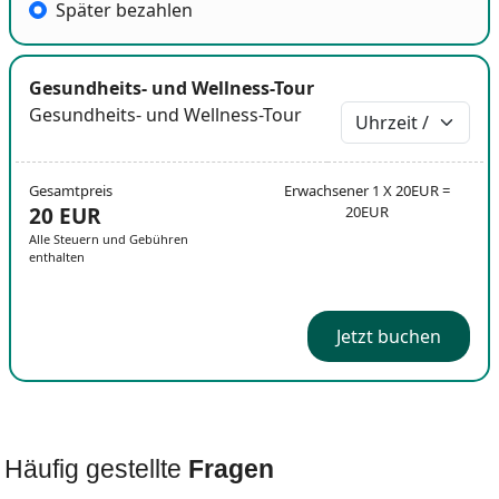
Später bezahlen
Gesundheits- und Wellness-Tour
Gesundheits- und Wellness-Tour
Gesamtpreis
Erwachsener 1 X 20EUR =
20 EUR
20EUR
Alle Steuern und Gebühren
enthalten
Jetzt buchen
Häufig gestellte
Fragen