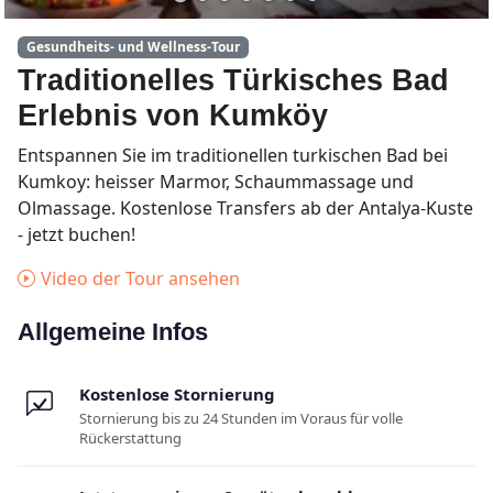
Gesundheits- und Wellness-Tour
Traditionelles Türkisches Bad
Erlebnis von Kumköy
Entspannen Sie im traditionellen turkischen Bad bei
Kumkoy: heisser Marmor, Schaummassage und
Olmassage. Kostenlose Transfers ab der Antalya-Kuste
- jetzt buchen!
Video der Tour ansehen
Allgemeine Infos
Kostenlose Stornierung
Stornierung bis zu 24 Stunden im Voraus für volle
Rückerstattung