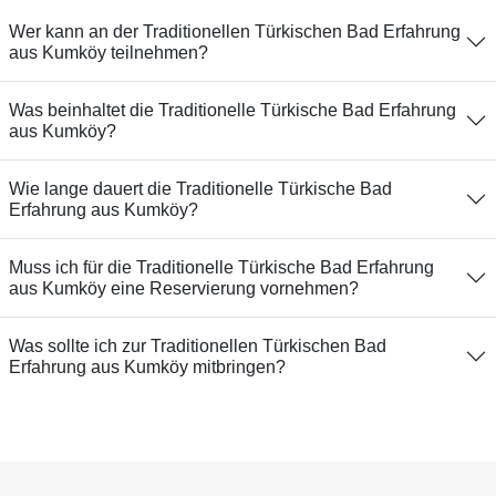
Wer kann an der Traditionellen Türkischen Bad Erfahrung
aus Kumköy teilnehmen?
Was beinhaltet die Traditionelle Türkische Bad Erfahrung
aus Kumköy?
Wie lange dauert die Traditionelle Türkische Bad
Erfahrung aus Kumköy?
Muss ich für die Traditionelle Türkische Bad Erfahrung
aus Kumköy eine Reservierung vornehmen?
Was sollte ich zur Traditionellen Türkischen Bad
Erfahrung aus Kumköy mitbringen?