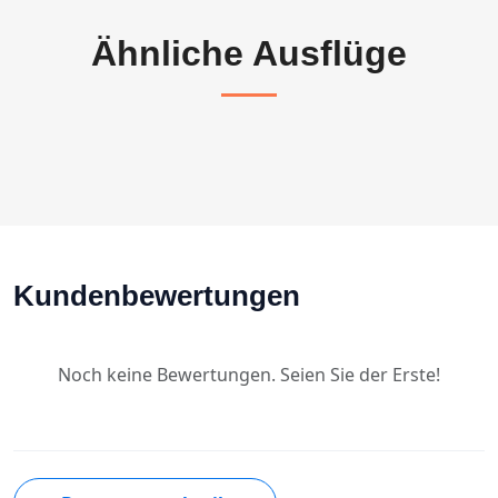
Ähnliche Ausflüge
Kundenbewertungen
Noch keine Bewertungen. Seien Sie der Erste!