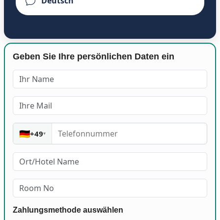
Geben Sie Ihre persönlichen Daten ein
🇩🇪
+49
▾
Zahlungsmethode auswählen