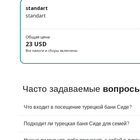
standart
standart
Общая цена
23 USD
Все налоги и сборы включены
Часто задаваемые
вопрос
Что входит в посещение турецкой бани Сиде?
Подходит ли турецкая баня Сиде для семей?