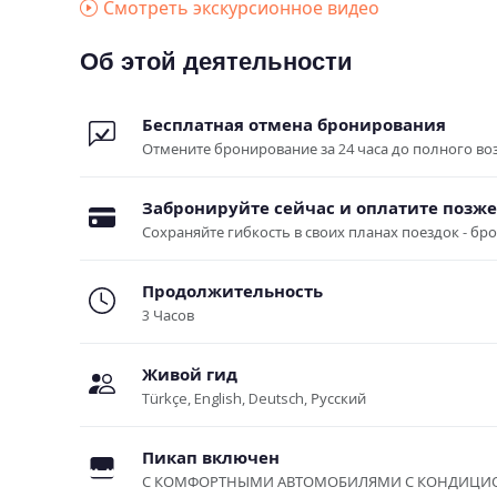
Смотреть экскурсионное видео
Об этой деятельности
Бесплатная отмена бронирования
Отмените бронирование за 24 часа до полного воз
Забронируйте сейчас и оплатите позже
Сохраняйте гибкость в своих планах поездок - бр
Продолжительность
3 Часов
Живой гид
Türkçe, English, Deutsch, Русский
Пикап включен
С КОМФОРТНЫМИ АВТОМОБИЛЯМИ С КОНДИЦИ