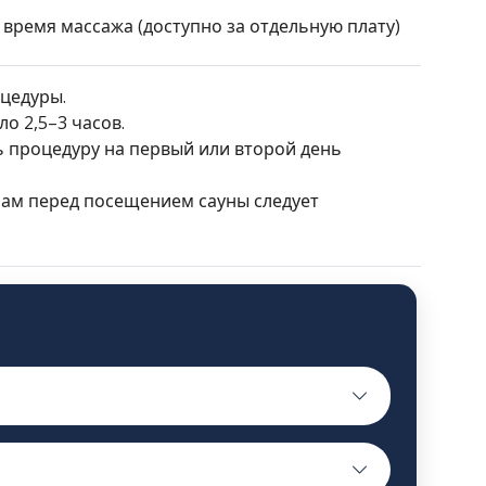
ремя массажа (доступно за отдельную плату)
оцедуры.
о 2,5–3 часов.
 процедуру на первый или второй день
ам перед посещением сауны следует