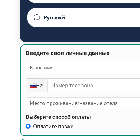
Введите свои личные данные
🇷🇺
+7
▾
Выберите способ оплаты
Оплатите позже