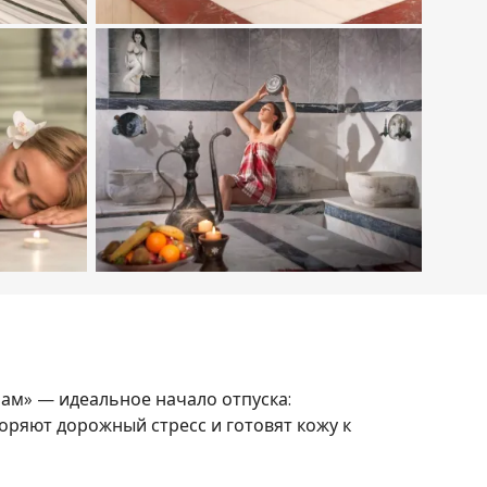
ам» — идеальное начало отпуска:
ряют дорожный стресс и готовят кожу к