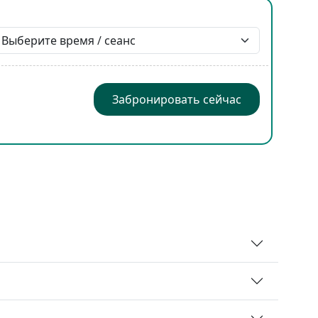
Забронировать сейчас