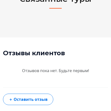
Отзывы клиентов
Отзывов пока нет. Будьте первым!
＋
Оставить отзыв