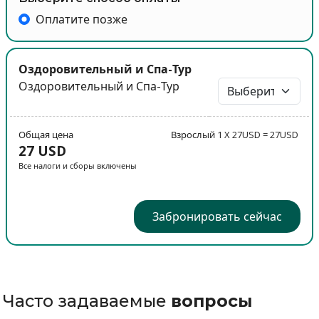
Оплатите позже
Оздоровительный и Спа-Тур
Оздоровительный и Спа-Тур
Общая цена
Взрослый 1 X 27USD = 27USD
27 USD
Все налоги и сборы включены
Забронировать сейчас
Часто задаваемые
вопросы