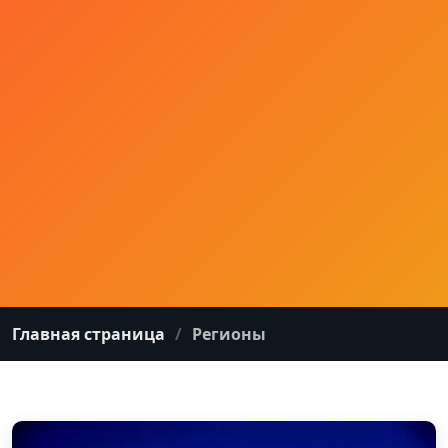
Главная страница
Регионы