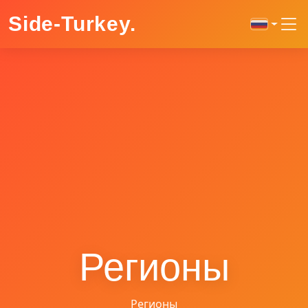
Side-Turkey
.
Регионы
Регионы