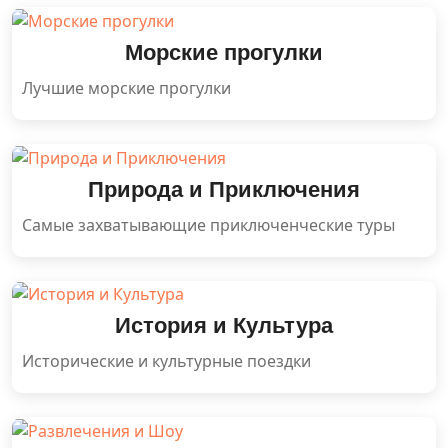
Морские прогулки
Лучшие морские прогулки
Природа и Приключения
Самые захватывающие приключенческие туры
История и Культура
Исторические и культурные поездки