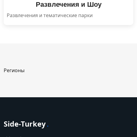
Развлечения и Шоу
Развлечения и тематические парки
Регионы
Side-Turkey
.