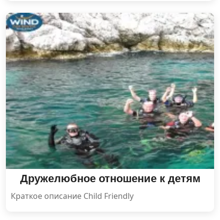
Дружелюбное отношение к детям
Краткое описание Child Friendly