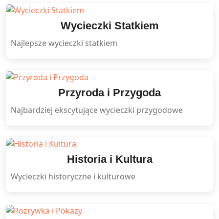
Wycieczki Statkiem
Najlepsze wycieczki statkiem
Przyroda i Przygoda
Najbardziej ekscytujące wycieczki przygodowe
Historia i Kultura
Wycieczki historyczne i kulturowe