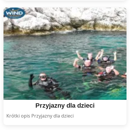
Przyjazny dla dzieci
Krótki opis Przyjazny dla dzieci