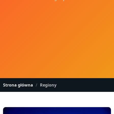
Strona główna
Regiony