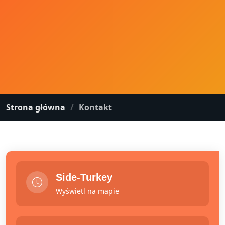
Strona główna
Kontakt
Side-Turkey
Wyświetl na mapie