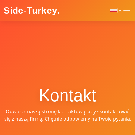
Side-Turkey
.
Kontakt
Odwiedź naszą stronę kontaktową, aby skontaktować
się z naszą firmą. Chętnie odpowiemy na Twoje pytania.