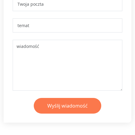
Wyślij wiadomość