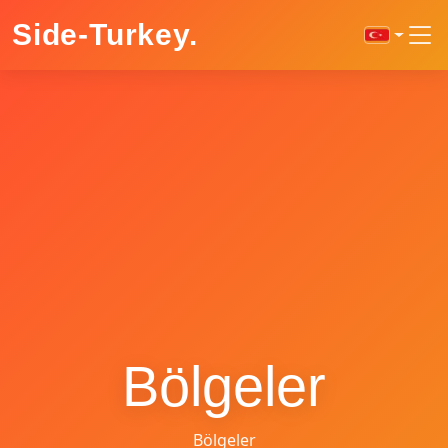
Side-Turkey
.
Bölgeler
Bölgeler