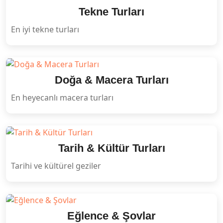
Tekne Turları
En iyi tekne turları
Doğa & Macera Turları
En heyecanlı macera turları
Tarih & Kültür Turları
Tarihi ve kültürel geziler
Eğlence & Şovlar