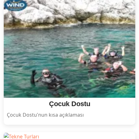
Çocuk Dostu
Çocuk Dostu'nun kısa açıklaması