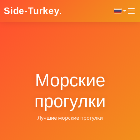
Side-Turkey
.
Морские
прогулки
Лучшие морские прогулки