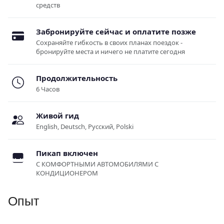
средств
Забронируйте сейчас и оплатите позже
Сохраняйте гибкость в своих планах поездок -
бронируйте места и ничего не платите сегодня
Продолжительность
6 Часов
Живой гид
English, Deutsch, Русский, Polski
Пикап включен
С КОМФОРТНЫМИ АВТОМОБИЛЯМИ С
КОНДИЦИОНЕРОМ
Опыт