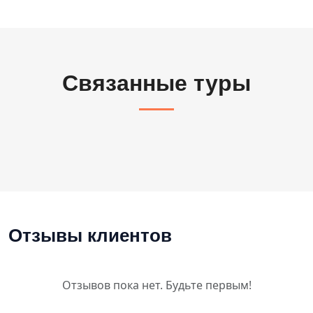
Связанные туры
Отзывы клиентов
Отзывов пока нет. Будьте первым!