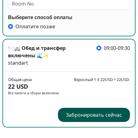
Выберите способ оплаты
Оплатите позже
🍽️🚐 Обед и трансфер
09:00-09:30
включены 🌊✨
standart
Общая цена
Взрослый 1 X 22USD = 22USD
22 USD
Все налоги и сборы включены
Забронировать сейчас