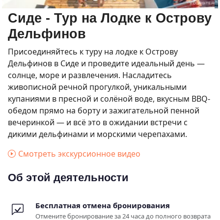
Сиде - Тур на Лодке к Острову
Дельфинов
Присоединяйтесь к туру на лодке к Острову
Дельфинов в Сиде и проведите идеальный день —
солнце, море и развлечения. Насладитесь
живописной речной прогулкой, уникальными
купаниями в пресной и солёной воде, вкусным BBQ-
обедом прямо на борту и зажигательной пенной
вечеринкой — и всё это в ожидании встречи с
дикими дельфинами и морскими черепахами.
Смотреть экскурсионное видео
Об этой деятельности
Бесплатная отмена бронирования
Отмените бронирование за 24 часа до полного возврата