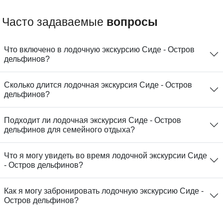
Часто задаваемые
вопросы
Что включено в лодочную экскурсию Сиде - Остров
дельфинов?
Сколько длится лодочная экскурсия Сиде - Остров
дельфинов?
Подходит ли лодочная экскурсия Сиде - Остров
дельфинов для семейного отдыха?
Что я могу увидеть во время лодочной экскурсии Сиде
- Остров дельфинов?
Как я могу забронировать лодочную экскурсию Сиде -
Остров дельфинов?