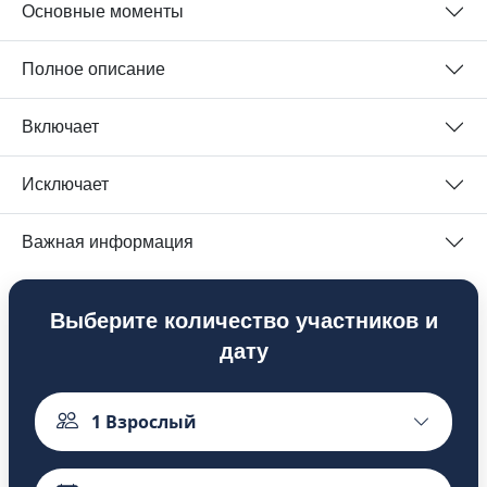
Основные моменты
Полное описание
Включает
Исключает
Важная информация
Выберите количество участников и
дату
1
Взрослый