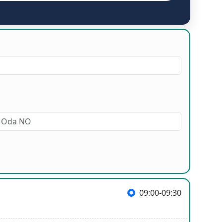
09:00-09:30