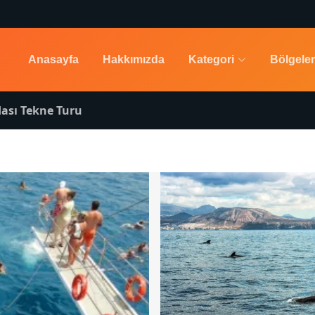
Anasayfa
Hakkımızda
Kategori
Bölgeler
dası Tekne Turu