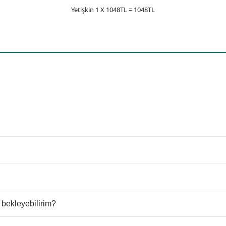
Yetişkin 1 X 1048TL = 1048TL
 bekleyebilirim?