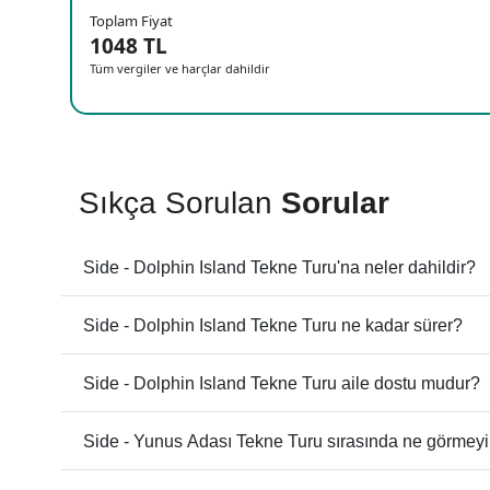
Toplam Fiyat
1048 TL
Tüm vergiler ve harçlar dahildir
Sıkça Sorulan
Sorular
Side - Dolphin Island Tekne Turu'na neler dahildir?
Side - Dolphin Island Tekne Turu ne kadar sürer?
Side - Dolphin Island Tekne Turu aile dostu mudur?
Side - Yunus Adası Tekne Turu sırasında ne görmeyi