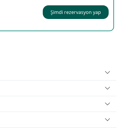
Şimdi rezervasyon yap