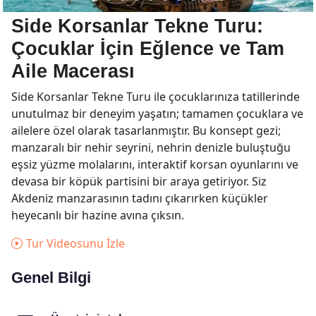
Side Korsanlar Tekne Turu:
Çocuklar İçin Eğlence ve Tam
Aile Macerası
Side Korsanlar Tekne Turu ile çocuklarınıza tatillerinde
unutulmaz bir deneyim yaşatın; tamamen çocuklara ve
ailelere özel olarak tasarlanmıştır. Bu konsept gezi;
manzaralı bir nehir seyrini, nehrin denizle buluştuğu
eşsiz yüzme molalarını, interaktif korsan oyunlarını ve
devasa bir köpük partisini bir araya getiriyor. Siz
Akdeniz manzarasının tadını çıkarırken küçükler
heyecanlı bir hazine avına çıksın.
Tur Videosunu İzle
Genel Bilgi