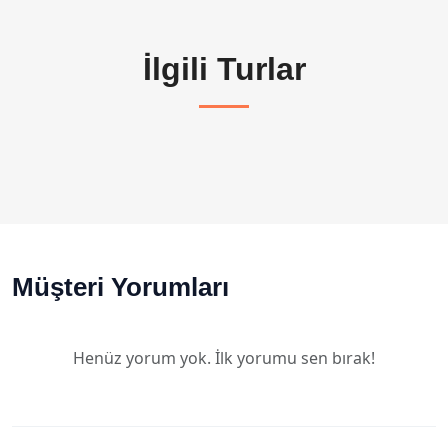
İlgili Turlar
Müşteri Yorumları
Henüz yorum yok. İlk yorumu sen bırak!