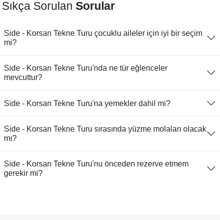
Sıkça Sorulan
Sorular
Side - Korsan Tekne Turu çocuklu aileler için iyi bir seçim
mi?
Side - Korsan Tekne Turu'nda ne tür eğlenceler
mevcuttur?
Side - Korsan Tekne Turu'na yemekler dahil mi?
Side - Korsan Tekne Turu sırasında yüzme molaları olacak
mı?
Side - Korsan Tekne Turu'nu önceden rezerve etmem
gerekir mi?