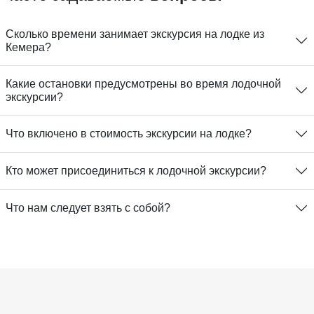
Сколько времени занимает экскурсия на лодке из
Кемера?
Какие остановки предусмотрены во время лодочной
экскурсии?
Что включено в стоимость экскурсии на лодке?
Кто может присоединиться к лодочной экскурсии?
Что нам следует взять с собой?