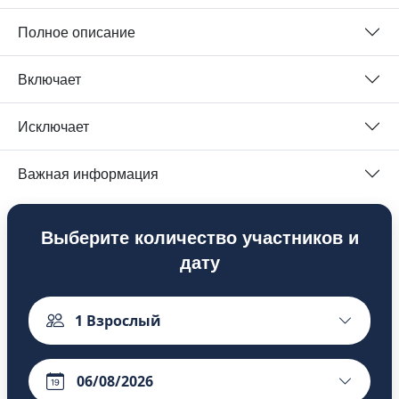
Полное описание
Включает
Исключает
Важная информация
Выберите количество участников и
дату
1
Взрослый