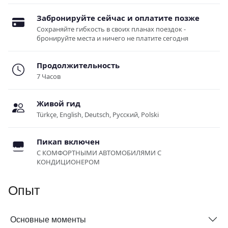
Забронируйте сейчас и оплатите позже
Сохраняйте гибкость в своих планах поездок -
бронируйте места и ничего не платите сегодня
Продолжительность
7 Часов
Живой гид
Türkçe, English, Deutsch, Русский, Polski
Пикап включен
С КОМФОРТНЫМИ АВТОМОБИЛЯМИ С
КОНДИЦИОНЕРОМ
Опыт
Основные моменты