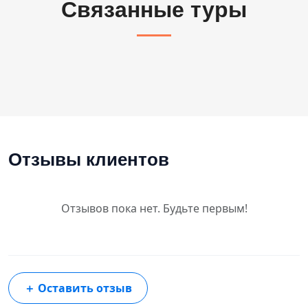
Связанные туры
Отзывы клиентов
Отзывов пока нет. Будьте первым!
＋
Оставить отзыв