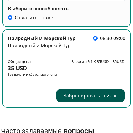
Выберите способ оплаты
Оплатите позже
Природный и Морской Тур
08:30-09:00
Природный и Морской Тур
Общая цена
Взрослый 1 X 35USD = 35USD
35 USD
Все налоги и сборы включены
Забронировать сейчас
Часто задаваемые
вопросы