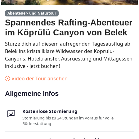
Abenteuer- und Naturtour
Spannendes Rafting-Abenteuer
im Köprülü Canyon von Belek
Sturze dich auf diesem aufregenden Tagesausflug ab
Belek ins kristallklare Wildwasser des Koprulu-
Canyons. Hoteltransfer, Ausruestung und Mittagessen
inklusive - jetzt buchen!
Video der Tour ansehen
Allgemeine Infos
Kostenlose Stornierung
Stornierung bis zu 24 Stunden im Voraus für volle
Rückerstattung