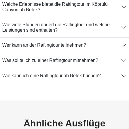
Welche Erlebnisse bietet die Raftingtour im Köprülü
Canyon ab Belek?
Wie viele Stunden dauert die Raftingtour und welche
Leistungen sind enthalten?
Wer kann an der Raftingtour teilnehmen?
Was sollte ich zu einer Raftingtour mitnehmen?
Wie kann ich eine Raftingtour ab Belek buchen?
Ähnliche Ausflüge