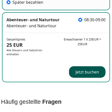
Später bezahlen
Abenteuer- und Naturtour
08:30-09:00
Abenteuer- und Naturtour
Gesamtpreis
Erwachsener 1 X 25EUR =
25 EUR
25EUR
Alle Steuern und Gebühren
enthalten
Jetzt buchen
Häufig gestellte
Fragen