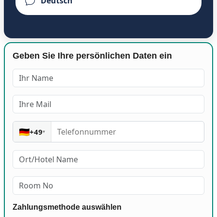
Geben Sie Ihre persönlichen Daten ein
🇩🇪
+49
▾
Zahlungsmethode auswählen