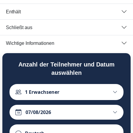
Enthält
Schließt aus
Wichtige Informationen
Anzahl der Teilnehmer und Datum
auswählen
1
Erwachsener