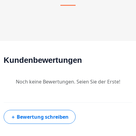
Kundenbewertungen
Noch keine Bewertungen. Seien Sie der Erste!
＋
Bewertung schreiben