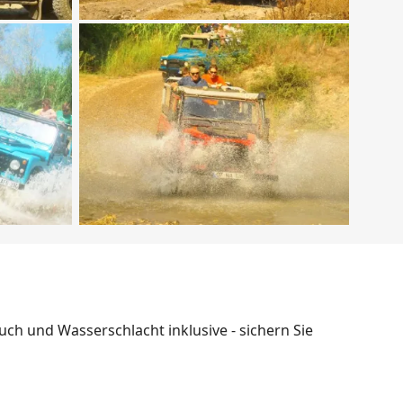
ch und Wasserschlacht inklusive - sichern Sie