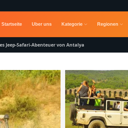
Startseite
Uber uns
Kategorie
Regionen
s Jeep-Safari-Abenteuer von Antalya