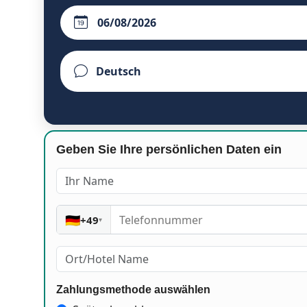
Geben Sie Ihre persönlichen Daten ein
🇩🇪
+49
▾
Zahlungsmethode auswählen