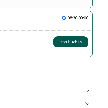
08:30-09:00
Jetzt buchen