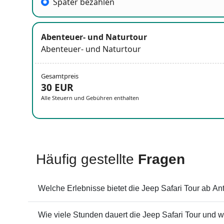
Später bezahlen
Abenteuer- und Naturtour
Abenteuer- und Naturtour
Gesamtpreis
30 EUR
Alle Steuern und Gebühren enthalten
Häufig gestellte
Fragen
Welche Erlebnisse bietet die Jeep Safari Tour ab An
Wie viele Stunden dauert die Jeep Safari Tour und wa