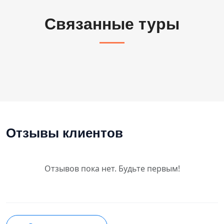
Связанные туры
Отзывы клиентов
Отзывов пока нет. Будьте первым!