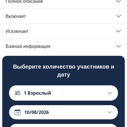
Полное описание
Включает
Исключает
Важная информация
Выберите количество участников и
дату
1
Взрослый