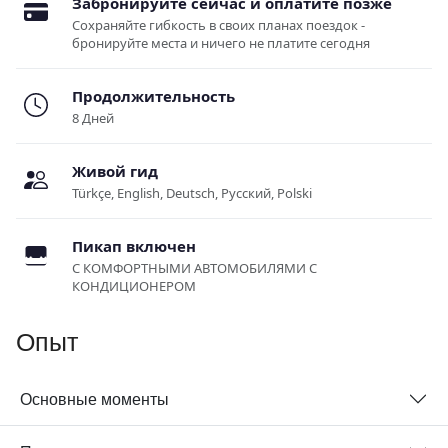
Забронируйте сейчас и оплатите позже
Сохраняйте гибкость в своих планах поездок -
бронируйте места и ничего не платите сегодня
Продолжительность
8 Дней
Живой гид
Türkçe, English, Deutsch, Русский, Polski
Пикап включен
С КОМФОРТНЫМИ АВТОМОБИЛЯМИ С
КОНДИЦИОНЕРОМ
Опыт
Основные моменты