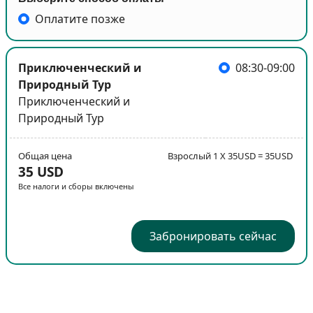
Оплатите позже
Приключенческий и
08:30-09:00
Природный Тур
Приключенческий и
Природный Тур
Общая цена
Взрослый 1 X 35USD = 35USD
35 USD
Все налоги и сборы включены
Забронировать сейчас