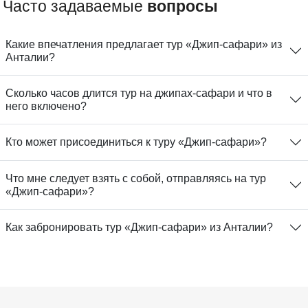
Часто задаваемые
вопросы
Какие впечатления предлагает тур «Джип-сафари» из
Анталии?
Сколько часов длится тур на джипах-сафари и что в
него включено?
Кто может присоединиться к туру «Джип-сафари»?
Что мне следует взять с собой, отправляясь на тур
«Джип-сафари»?
Как забронировать тур «Джип-сафари» из Анталии?