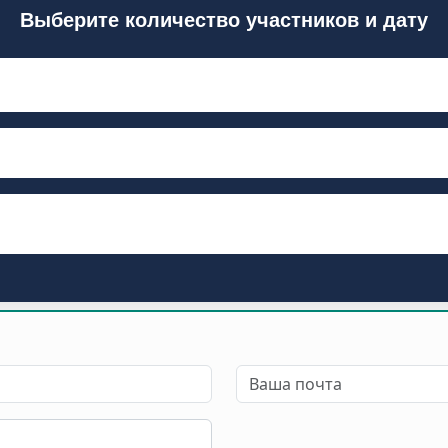
Выберите количество участников и дату