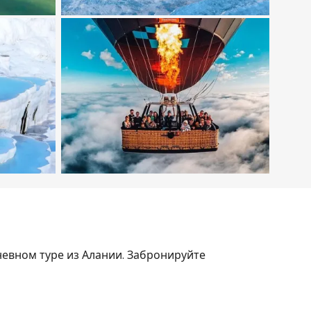
евном туре из Алании. Забронируйте