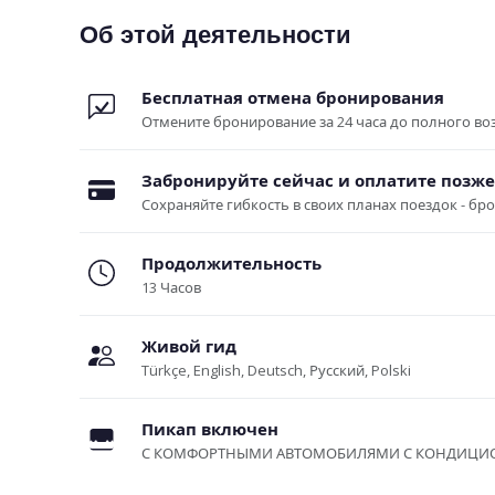
Об этой деятельности
Бесплатная отмена бронирования
Отмените бронирование за 24 часа до полного воз
Забронируйте сейчас и оплатите позже
Сохраняйте гибкость в своих планах поездок - бр
Продолжительность
13 Часов
Живой гид
Türkçe, English, Deutsch, Русский, Polski
Пикап включен
С КОМФОРТНЫМИ АВТОМОБИЛЯМИ С КОНДИЦИ