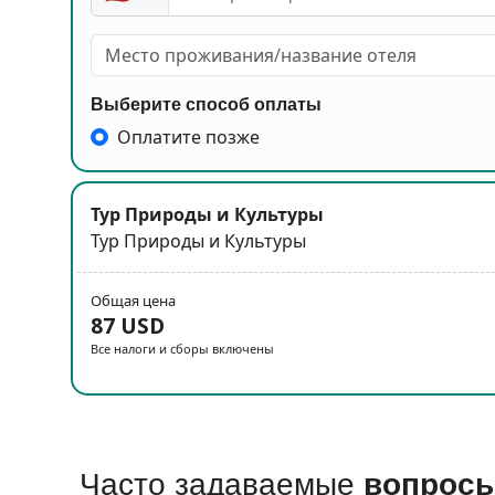
Выберите способ оплаты
Оплатите позже
Тур Природы и Культуры
Тур Природы и Культуры
Общая цена
87 USD
Все налоги и сборы включены
Часто задаваемые
вопрос