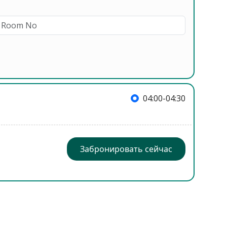
04:00-04:30
Забронировать сейчас