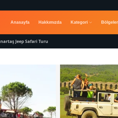
Anasayfa
Hakkımızda
Kategori
Bölgeler
nartaş Jeep Safari Turu