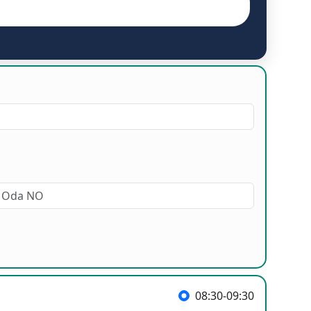
08:30-09:30