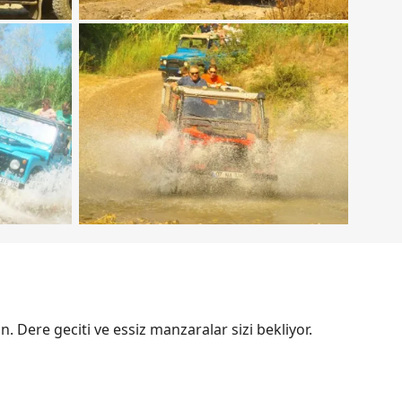
 Dere geciti ve essiz manzaralar sizi bekliyor.