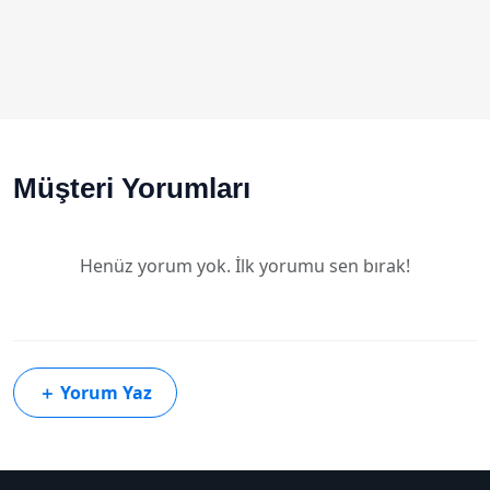
Müşteri Yorumları
Henüz yorum yok. İlk yorumu sen bırak!
＋
Yorum Yaz