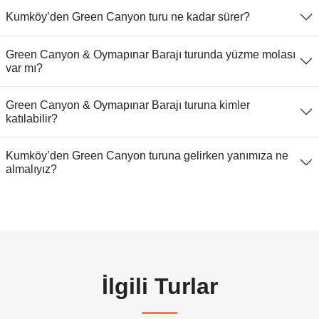
Kumköy’den Green Canyon turu ne kadar sürer?
Green Canyon & Oymapınar Barajı turunda yüzme molası
var mı?
Green Canyon & Oymapınar Barajı turuna kimler
katılabilir?
Kumköy’den Green Canyon turuna gelirken yanımıza ne
almalıyız?
İlgili Turlar