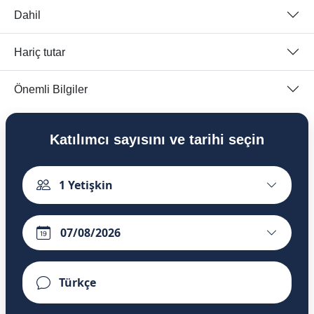
Dahil
Hariç tutar
Önemli Bilgiler
Katılımcı sayısını ve tarihi seçin
1
Yetişkin