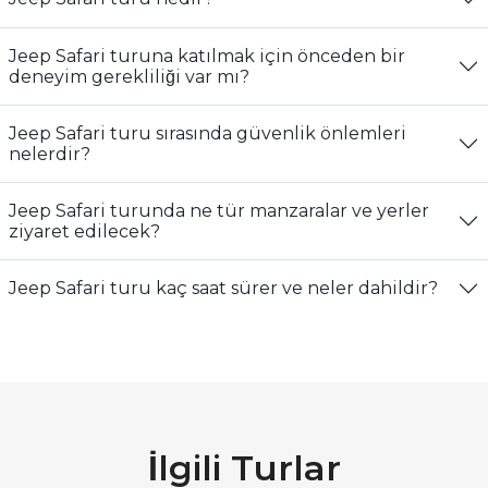
Jeep Safari turuna katılmak için önceden bir
deneyim gerekliliği var mı?
Jeep Safari turu sırasında güvenlik önlemleri
nelerdir?
Jeep Safari turunda ne tür manzaralar ve yerler
ziyaret edilecek?
Jeep Safari turu kaç saat sürer ve neler dahildir?
İlgili Turlar