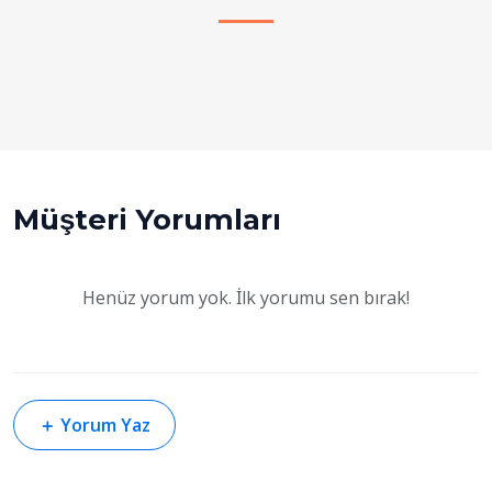
Müşteri Yorumları
Henüz yorum yok. İlk yorumu sen bırak!
＋
Yorum Yaz