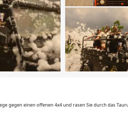
dliege gegen einen offenen 4x4 und rasen Sie durch das Tau