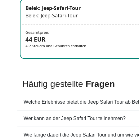
Belek: Jeep-Safari-Tour
Belek: Jeep-Safari-Tour
Gesamtpreis
44 EUR
Alle Steuern und Gebühren enthalten
Häufig gestellte
Fragen
Welche Erlebnisse bietet die Jeep Safari Tour ab Be
Wer kann an der Jeep Safari Tour teilnehmen?
Wie lange dauert die Jeep Safari Tour und um wie vi