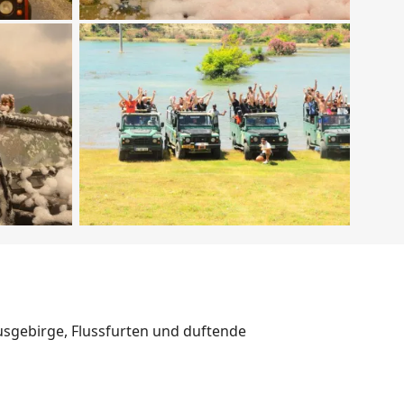
rusgebirge, Flussfurten und duftende