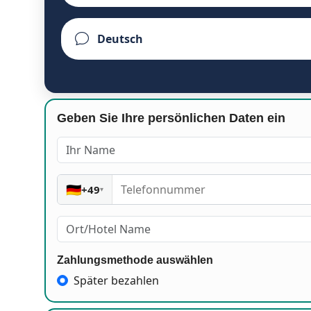
Geben Sie Ihre persönlichen Daten ein
🇩🇪
+49
▾
Zahlungsmethode auswählen
Später bezahlen