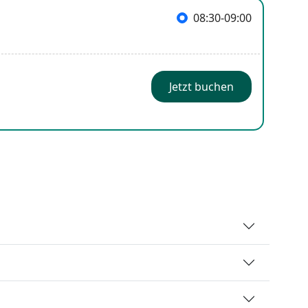
08:30-09:00
Jetzt buchen