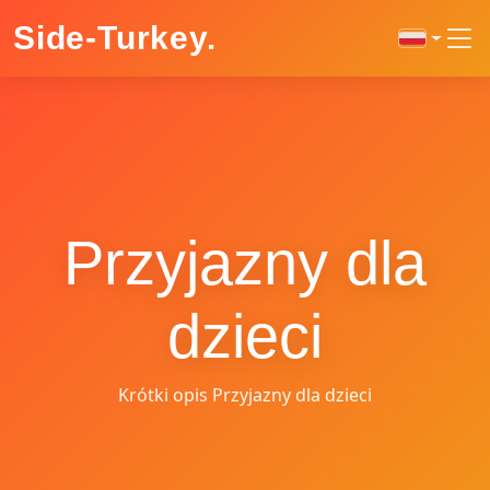
Side-Turkey
.
Przyjazny dla
dzieci
Krótki opis Przyjazny dla dzieci