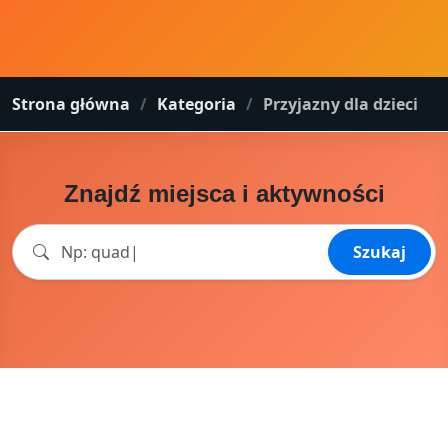
Strona główna
Kategoria
Przyjazny dla dzieci
Znajdź miejsca i aktywności
Szukaj