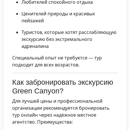
Любителей спокойного отдыха
Ценителей природы и красивых
пейзажей
Туристов, которые хотят расслабляющую
экскурсию без экстремального
адреналина
Специальный опыт не требуется — тур
подходит для всех возрастов.
Как забронировать экскурсию
Green Canyon?
Для лучшей цены и профессиональной
организации рекомендуется бронировать
тур онлайн через надёжное местное
агентство. Преимущества: