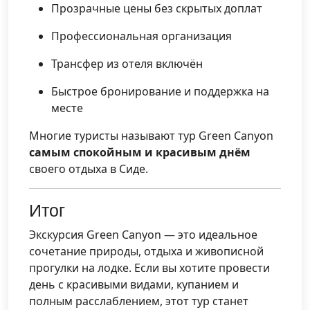
Прозрачные цены без скрытых доплат
Профессиональная организация
Трансфер из отеля включён
Быстрое бронирование и поддержка на
месте
Многие туристы называют тур Green Canyon
самым спокойным и красивым днём
своего отдыха в Сиде.
Итог
Экскурсия Green Canyon — это идеальное
сочетание природы, отдыха и живописной
прогулки на лодке. Если вы хотите провести
день с красивыми видами, купанием и
полным расслаблением, этот тур станет