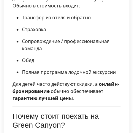
Обычно в стоимость входит:
Трансфер из отеля и обратно
Страховка
Сопровождение / профессиональная
команда
Обед
Полная программа лодочной экскурсии
Для детей часто действуют скидки, а
онлайн-
бронирование
обычно обеспечивает
гарантию лучшей цены
.
Почему стоит поехать на
Green Canyon?