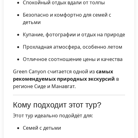
Спокойный отдых вдали от толпы
Безопасно и комфортно для семей с
детьми
Купание, фотографии и отдых на природе
Прохладная атмосфера, особенно летом
Отличное соотношение цены и качества
Green Canyon считается одной из
самых
рекомендуемых природных экскурсий
в
регионе Сиде и Манавгат.
Кому подходит этот тур?
Этот тур идеально подойдёт для:
Семей с детьми