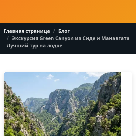
Главная страница
Блог
Экскурсия Green Canyon из Сиде и Манавгата
Лучший тур на лодке