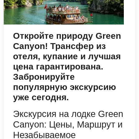
Откройте природу Green
Canyon! Трансфер из
отеля, купание и лучшая
цена гарантирована.
Забронируйте
популярную экскурсию
уже сегодня.
Экскурсия на лодке Green
Canyon: Цены, Маршрут и
Незабываемое