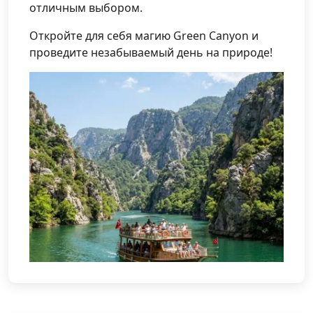
отличным выбором.
Откройте для себя магию Green Canyon и
проведите незабываемый день на природе!