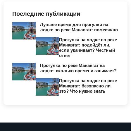
Последние публикации
Лучшее время для прогулки на
лодке по реке Манавгат: помесячно
Прогулка на лодке по реке
Манавгат: подойдёт ли,
если укачивает? Честный
ответ
Прогулка по реке Манавгат на
лодке: сколько времени занимает?
Прогулка на лодке по реке
Манавгат: безопасно ли
это? Что нужно знать