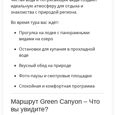
идеальную атмосферу для отдыха и
знакомства с природой региона.
Во время тура вас ждёт:
Прогулка на лодке с панорамными
видами на озеро
Остановки для купания в прохладной
воде
Вкусный обед на природе
Фото-паузы и смотровые площадки
Спокойная и комфортная программа
Маршрут Green Canyon – Что
вы увидите?