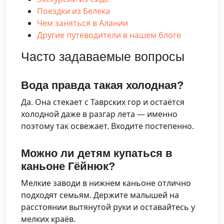
Поездки из Белека
Чем заняться в Алании
Другие путеводители в нашем блоге
Часто задаваемые вопросы
Вода правда такая холодная?
Да. Она стекает с Таврских гор и остаётся
холодной даже в разгар лета — именно
поэтому так освежает. Входите постепенно.
Можно ли детям купаться в
каньоне Гёйнюк?
Мелкие заводи в нижнем каньоне отлично
подходят семьям. Держите малышей на
расстоянии вытянутой руки и оставайтесь у
мелких краёв.