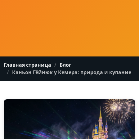
Главная страница
Блог
Каньон Гёйнюк у Кемера: природа и купание