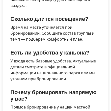
воздуха.
Сколько длится посещение?
Время на месте уточняется при
бронировании. Сообщите состав группы и
темп — подберём комфортный план.
Есть ли удобства у каньона?
У входа есть базовые удобства. Актуальные
детали смотрите в официальной
информации национального парка или мы
уточним при бронировании.
Почему бронировать напрямую
у вас?
Прямое бронирование у нашей местной