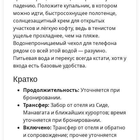
падению. Положите купальник, в котором
можно идти, быстросохнущее полотенце,
солнцезащитный крем для открытых
участков и лёгкую кофту, ведь в тенистом
ущелье прохладнее, чем на пляже.
Водонепроницаемый чехол для телефона
рядом со всей этой водой — разумно.
Питьевая вода и перекус всегда кстати, хотя у
входа есть базовые удобства.
Кратко
Продолжительность:
Уточняется при
бронировании.
Трансфер:
Забор от отеля из Сиде,
Манавгата и ближайших курортов; время
уточняется при бронировании.
Включено:
Трансфер от отеля и обратно
и сопровождение; прочее уточняется