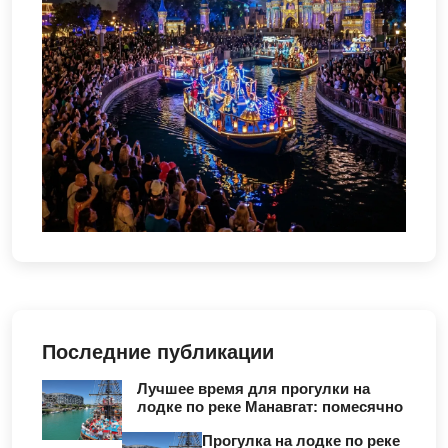
Последние публикации
Лучшее время для прогулки на
лодке по реке Манавгат: помесячно
Прогулка на лодке по реке