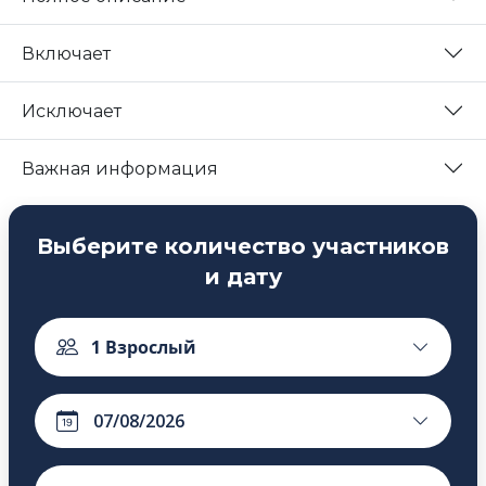
Включает
Исключает
Важная информация
Выберите количество участников
и дату
1
Взрослый