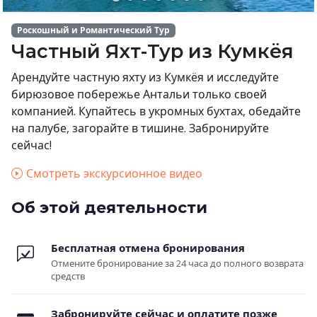
Роскошный и Романтический Тур
Частный Яхт-Тур из Кумкёя
Арендуйте частную яхту из Кумкёя и исследуйте
бирюзовое побережье Антальи только своей
компанией. Купайтесь в укромных бухтах, обедайте
на палубе, загорайте в тишине. Забронируйте
сейчас!
Смотреть экскурсионное видео
Об этой деятельности
Бесплатная отмена бронирования
Отмените бронирование за 24 часа до полного возврата
средств
Забронируйте сейчас и оплатите позже