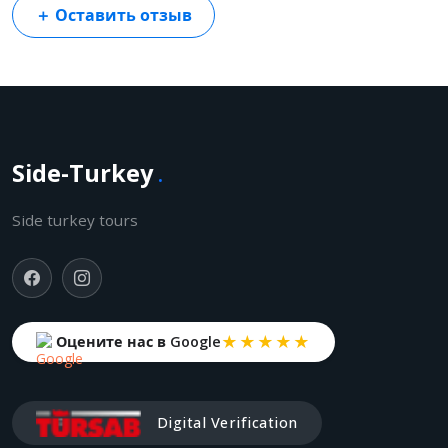
＋
Оставить отзыв
Side-Turkey
.
Side turkey tours
★★★★★
Оцените нас в Google
Digital Verification