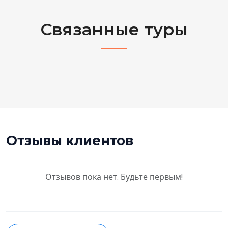
Связанные туры
Отзывы клиентов
Отзывов пока нет. Будьте первым!