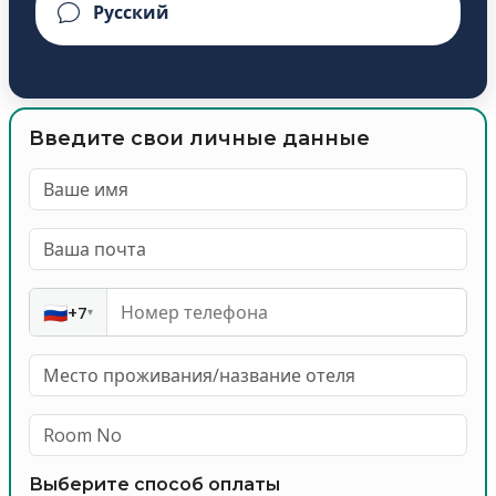
Введите свои личные данные
🇷🇺
+7
▾
Выберите способ оплаты