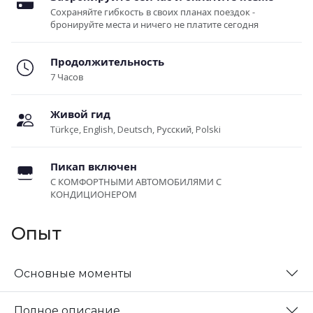
Сохраняйте гибкость в своих планах поездок -
бронируйте места и ничего не платите сегодня
Продолжительность
7 Часов
Живой гид
Türkçe, English, Deutsch, Русский, Polski
Пикап включен
С КОМФОРТНЫМИ АВТОМОБИЛЯМИ С
КОНДИЦИОНЕРОМ
Опыт
Основные моменты
Полное описание