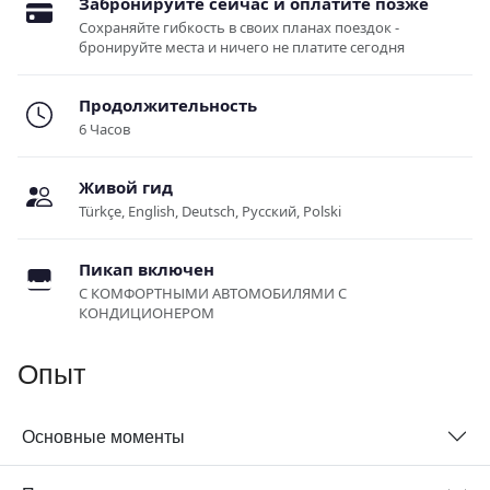
Забронируйте сейчас и оплатите позже
Сохраняйте гибкость в своих планах поездок -
бронируйте места и ничего не платите сегодня
Продолжительность
6 Часов
Живой гид
Türkçe, English, Deutsch, Русский, Polski
Пикап включен
С КОМФОРТНЫМИ АВТОМОБИЛЯМИ С
КОНДИЦИОНЕРОМ
Опыт
Основные моменты