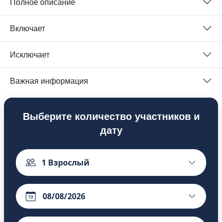
Полное описание
Включает
Исключает
Важная информация
Выберите количество участников и
дату
1
Взрослый