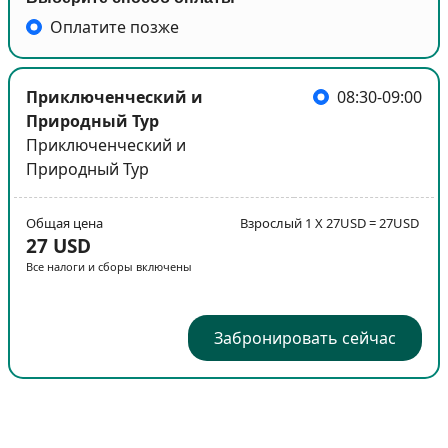
Оплатите позже
Приключенческий и
08:30-09:00
Природный Тур
Приключенческий и
Природный Тур
Общая цена
Взрослый 1 X 27USD = 27USD
27 USD
Все налоги и сборы включены
Забронировать сейчас