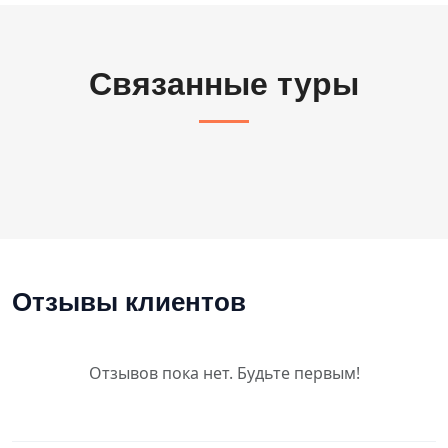
Связанные туры
Отзывы клиентов
Отзывов пока нет. Будьте первым!