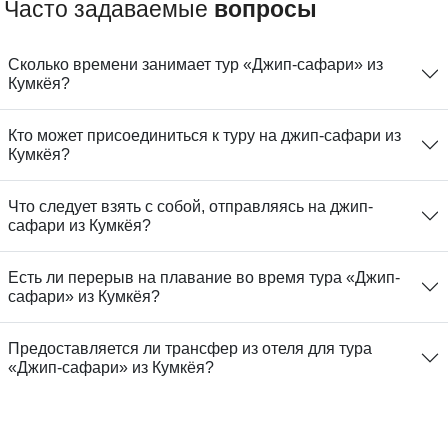
Часто задаваемые
вопросы
Сколько времени занимает тур «Джип-сафари» из
Кумкёя?
Кто может присоединиться к туру на джип-сафари из
Кумкёя?
Что следует взять с собой, отправляясь на джип-
сафари из Кумкёя?
Есть ли перерыв на плавание во время тура «Джип-
сафари» из Кумкёя?
Предоставляется ли трансфер из отеля для тура
«Джип-сафари» из Кумкёя?