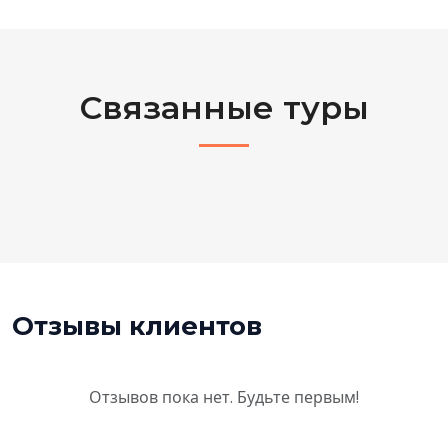
Связанные туры
Отзывы клиентов
Отзывов пока нет. Будьте первым!