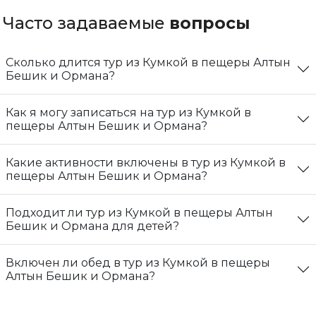
Часто задаваемые
вопросы
Сколько длится тур из Кумкой в пещеры Алтын
Бешик и Ормана?
Как я могу записаться на тур из Кумкой в
пещеры Алтын Бешик и Ормана?
Какие активности включены в тур из Кумкой в
пещеры Алтын Бешик и Ормана?
Подходит ли тур из Кумкой в пещеры Алтын
Бешик и Ормана для детей?
Включен ли обед в тур из Кумкой в пещеры
Алтын Бешик и Ормана?