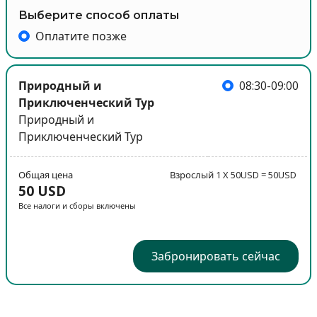
Выберите способ оплаты
Оплатите позже
Природный и
08:30-09:00
Приключенческий Тур
Природный и
Приключенческий Тур
Общая цена
Взрослый 1 X 50USD = 50USD
50 USD
Все налоги и сборы включены
Забронировать сейчас