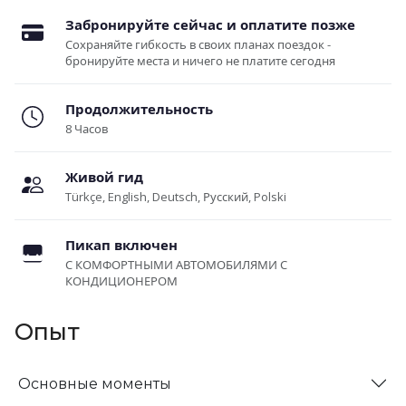
Забронируйте сейчас и оплатите позже
Сохраняйте гибкость в своих планах поездок -
бронируйте места и ничего не платите сегодня
Продолжительность
8 Часов
Живой гид
Türkçe, English, Deutsch, Русский, Polski
Пикап включен
С КОМФОРТНЫМИ АВТОМОБИЛЯМИ С
КОНДИЦИОНЕРОМ
Опыт
Основные моменты