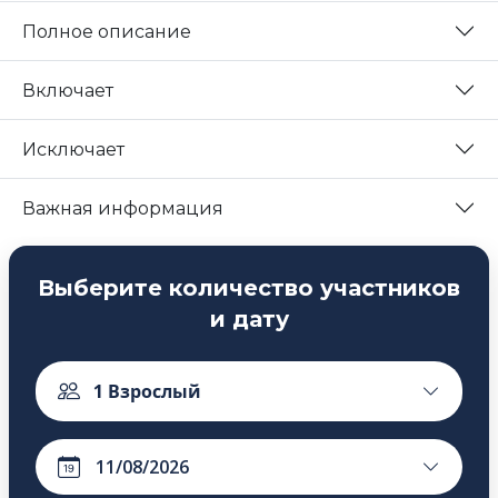
Полное описание
Включает
Исключает
Важная информация
Выберите количество участников
и дату
1
Взрослый