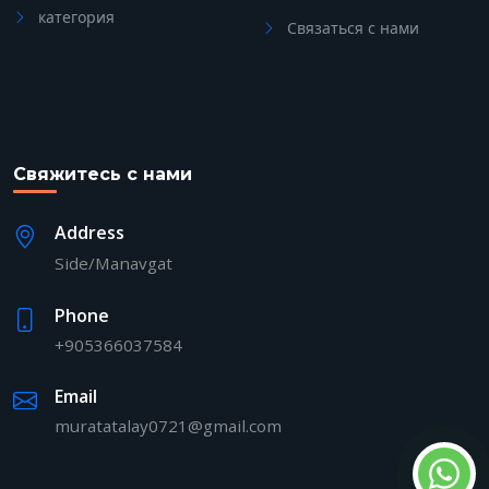
категория
Связаться с нами
Свяжитесь с нами
Address
Side/Manavgat
Phone
+905366037584
Email
muratatalay0721@gmail.com