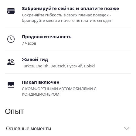
Забронируйте сейчас и оплатите позже
Сохраняйте гибкость в своих планах поездок -
бронируйте места и ничего не платите сегодня
Продолжительность
7 Часов
Живой гид
Türkçe, English, Deutsch, Русский, Polski
Пикап включен
С КОМФОРТНЫМИ АВТОМОБИЛЯМИ С
КОНДИЦИОНЕРОМ
Опыт
Основные моменты