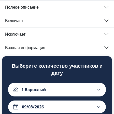
Полное описание
Включает
Исключает
Важная информация
Выберите количество участников и
дату
1
Взрослый