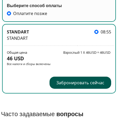
Выберите способ оплаты
Оплатите позже
STANDART
08:55
STANDART
Общая цена
Взрослый 1 X 46USD = 46USD
46 USD
Все налоги и сборы включены
Забронировать сейчас
Часто задаваемые
вопросы